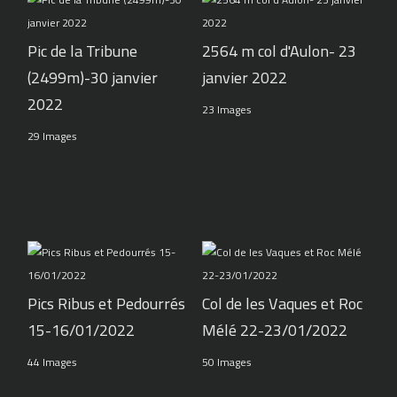
Pic de la Tribune
2564 m col d'Aulon- 23
(2499m)-30 janvier
janvier 2022
2022
23 Images
29 Images
Pics Ribus et Pedourrés
Col de les Vaques et Roc
15-16/01/2022
Mélé 22-23/01/2022
44 Images
50 Images