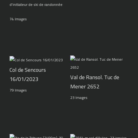
d'initiateur de ski de randonnée
74 Images
Col de Sencours
Val de Ransol. Tuc de
16/01/2023
Mener 2652
79 Images
23 Images