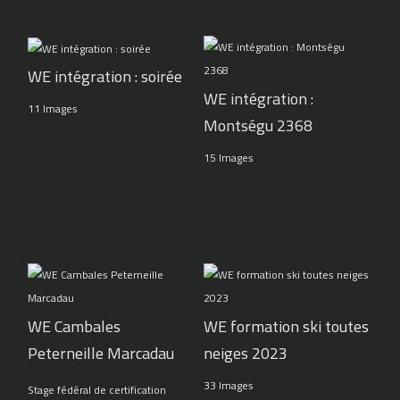
WE intégration : soirée
WE intégration :
11 Images
Montségu 2368
15 Images
WE Cambales
WE formation ski toutes
Peterneille Marcadau
neiges 2023
33 Images
Stage fédéral de certification