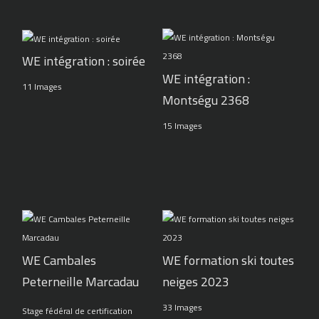
WE intégration : soirée
WE intégration :
11 Images
Montségu 2368
15 Images
WE Cambales
WE formation ski toutes
Peterneille Marcadau
neiges 2023
33 Images
Stage fédéral de certification