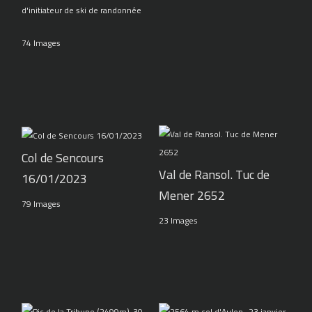
d'initiateur de ski de randonnée
74 Images
Col de Sencours
Val de Ransol. Tuc de
16/01/2023
Mener 2652
79 Images
23 Images