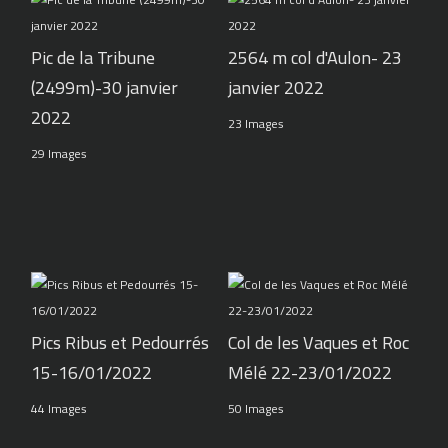
Pic de la Tribune
2564 m col d'Aulon- 23
(2499m)-30 janvier
janvier 2022
2022
23 Images
29 Images
Pics Ribus et Pedourrés
Col de les Vaques et Roc
15-16/01/2022
Mélé 22-23/01/2022
44 Images
50 Images