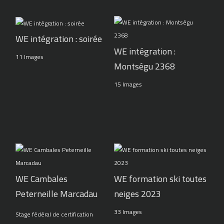
WE intégration : soirée
WE intégration :
11 Images
Montségu 2368
15 Images
WE Cambales
WE formation ski toutes
Peterneille Marcadau
neiges 2023
33 Images
Stage fédéral de certification