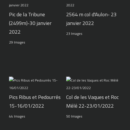
Pic de la Tribune
2564 m col d'Aulon- 23
(2499m)-30 janvier
janvier 2022
2022
23 Images
29 Images
Pics Ribus et Pedourrés
Col de les Vaques et Roc
15-16/01/2022
Mélé 22-23/01/2022
44 Images
50 Images