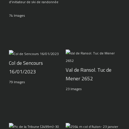
d'initiateur de ski de randonnée
74 Images
Col de Sencours
Val de Ransol. Tuc de
16/01/2023
Mener 2652
79 Images
23 Images