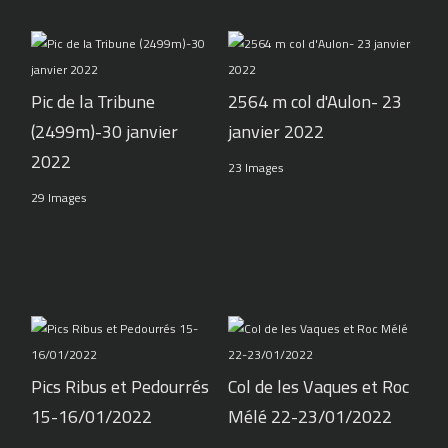
Pic de la Tribune
2564 m col d'Aulon- 23
(2499m)-30 janvier
janvier 2022
2022
23 Images
29 Images
Pics Ribus et Pedourrés
Col de les Vaques et Roc
15-16/01/2022
Mélé 22-23/01/2022