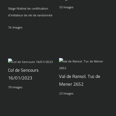
33 Images
Stage fédéral de certification
d'initiateur de ski de randonnée
74 Images
Col de Sencours
Val de Ransol. Tuc de
16/01/2023
Mener 2652
79 Images
23 Images