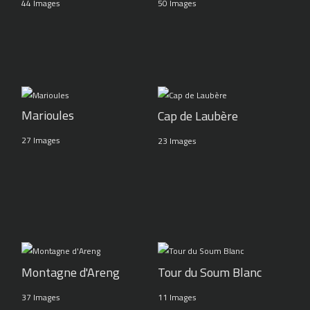
44 Images
50 Images
Marioules
Cap de Laubère
27 Images
23 Images
Montagne d'Areng
Tour du Soum Blanc
37 Images
11 Images