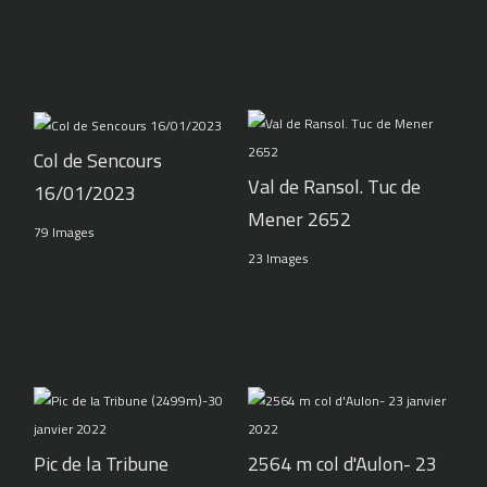
Col de Sencours
Val de Ransol. Tuc de
16/01/2023
Mener 2652
79 Images
23 Images
Pic de la Tribune
2564 m col d'Aulon- 23