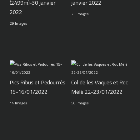
(2499m)-30 janvier
janvier 2022
2022
23 Images
29 Images
Pics Ribus et Pedourrés
Col de les Vaques et Roc
15-16/01/2022
Mélé 22-23/01/2022
44 Images
50 Images