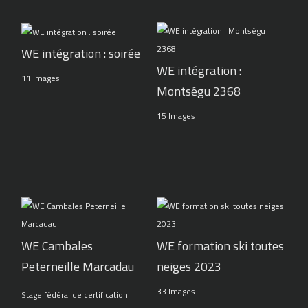
WE intégration : soirée
WE intégration :
11 Images
Montségu 2368
15 Images
WE Cambales
WE formation ski toutes
Peterneille Marcadau
neiges 2023
33 Images
Stage fédéral de certification