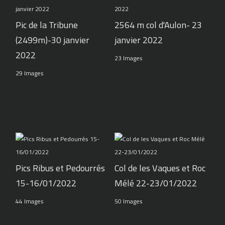
Pic de la Tribune
2564 m col d'Aulon- 23
(2499m)-30 janvier
janvier 2022
2022
23 Images
29 Images
Pics Ribus et Pedourrés
Col de les Vaques et Roc
15-16/01/2022
Mélé 22-23/01/2022
44 Images
50 Images