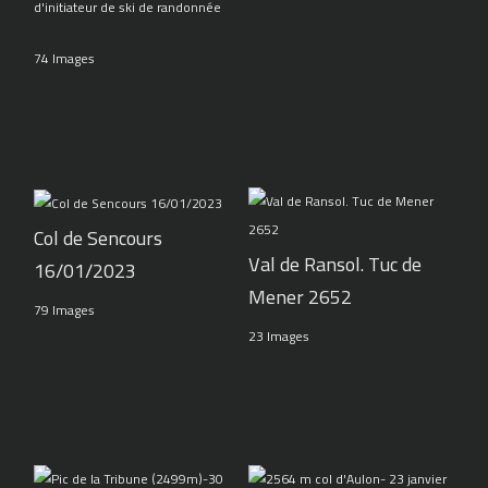
d'initiateur de ski de randonnée
74 Images
Col de Sencours
Val de Ransol. Tuc de
16/01/2023
Mener 2652
79 Images
23 Images