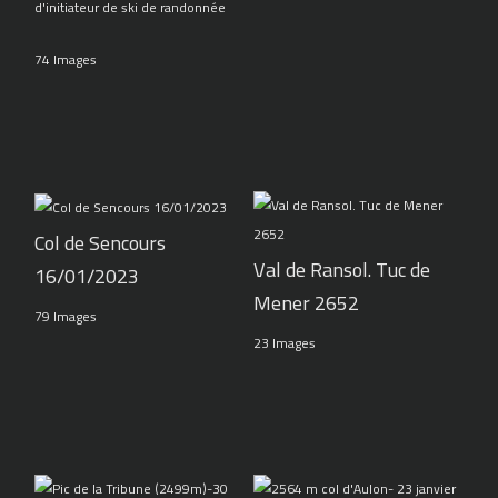
d'initiateur de ski de randonnée
74 Images
Col de Sencours
Val de Ransol. Tuc de
16/01/2023
Mener 2652
79 Images
23 Images