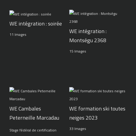
WE intégration : soirée
WE intégration :
11 Images
Montségu 2368
15 Images
WE Cambales
WE formation ski toutes
Peterneille Marcadau
neiges 2023
33 Images
Stage fédéral de certification