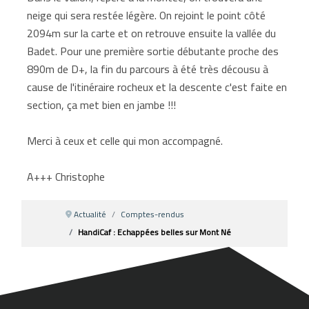
neige qui sera restée légère. On rejoint le point côté
2094m sur la carte et on retrouve ensuite la vallée du
Badet. Pour une première sortie débutante proche des
890m de D+, la fin du parcours à été très décousu à
cause de l'itinéraire rocheux et la descente c'est faite en
section, ça met bien en jambe !!!
Merci à ceux et celle qui mon accompagné.
A+++ Christophe
Actualité
Comptes-rendus
HandiCaf : Echappées belles sur Mont Né