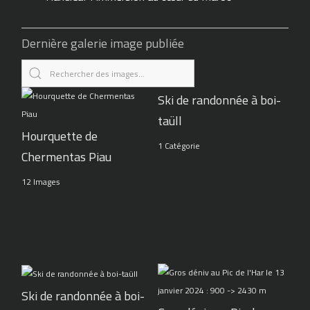
Dernière galerie image publiée
Ski de randonnée à boi-
taüll
Hourquette de
1 Catégorie
Chermentas Piau
12 Images
Ski de randonnée à boi-