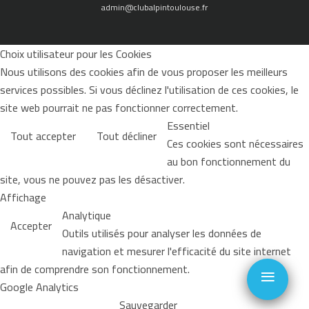
admin@clubalpintoulouse.fr
Choix utilisateur pour les Cookies
Nous utilisons des cookies afin de vous proposer les meilleurs
services possibles. Si vous déclinez l'utilisation de ces cookies, le
site web pourrait ne pas fonctionner correctement.
Essentiel
Tout accepter
Tout décliner
Ces cookies sont nécessaires
au bon fonctionnement du
site, vous ne pouvez pas les désactiver.
Affichage
Analytique
Accepter
Outils utilisés pour analyser les données de
navigation et mesurer l'efficacité du site internet
≡
afin de comprendre son fonctionnement.
Google Analytics
Sauvegarder