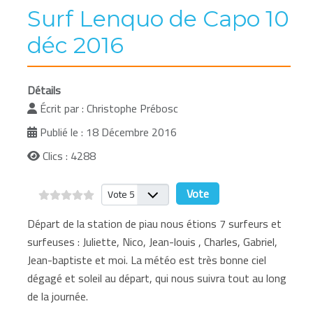
Surf Lenquo de Capo 10
déc 2016
Détails
Écrit par :
Christophe Prébosc
Publié le : 18 Décembre 2016
Clics : 4288
Veuillez voter
Départ de la station de piau nous étions 7 surfeurs et
surfeuses : Juliette, Nico, Jean-louis , Charles, Gabriel,
Jean-baptiste et moi. La météo est très bonne ciel
dégagé et soleil au départ, qui nous suivra tout au long
de la journée.