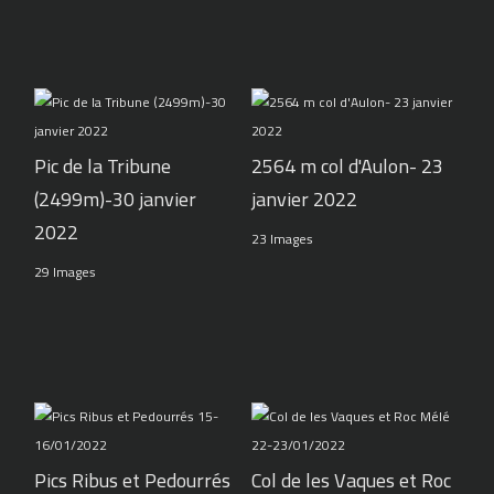
Pic de la Tribune
2564 m col d'Aulon- 23
(2499m)-30 janvier
janvier 2022
2022
23 Images
29 Images
Pics Ribus et Pedourrés
Col de les Vaques et Roc