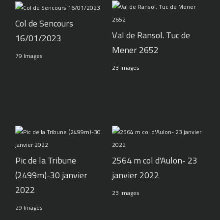
Col de Sencours
Val de Ransol. Tuc de
16/01/2023
Mener 2652
79 Images
23 Images
Pic de la Tribune
2564 m col d'Aulon- 23
(2499m)-30 janvier
janvier 2022
2022
23 Images
29 Images