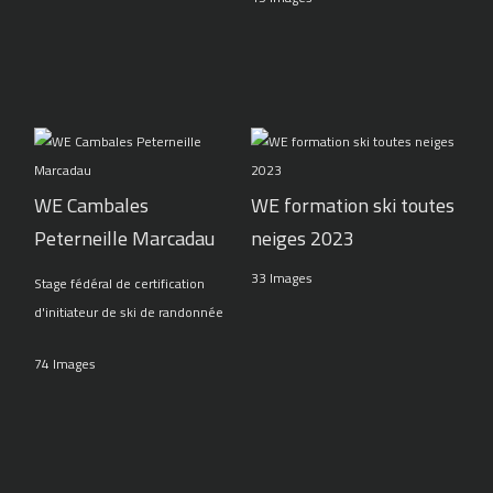
WE Cambales
WE formation ski toutes
Peterneille Marcadau
neiges 2023
33 Images
Stage fédéral de certification
d'initiateur de ski de randonnée
74 Images