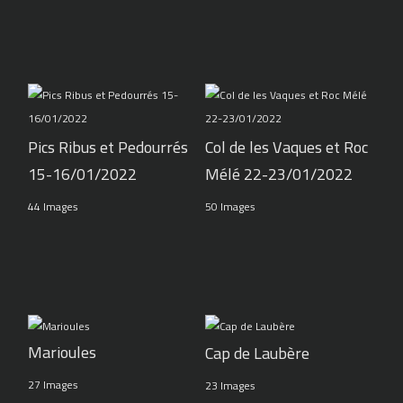
Pics Ribus et Pedourrés
Col de les Vaques et Roc
15-16/01/2022
Mélé 22-23/01/2022
44 Images
50 Images
Marioules
Cap de Laubère
27 Images
23 Images