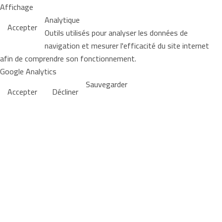
Affichage
Analytique
Accepter
Outils utilisés pour analyser les données de
navigation et mesurer l'efficacité du site internet
afin de comprendre son fonctionnement.
Google Analytics
Sauvegarder
Accepter
Décliner