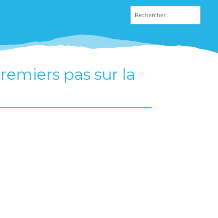
remiers pas sur la