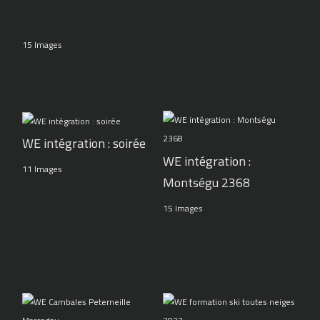
15 Images
WE intégration : soirée
WE intégration :
11 Images
Montségu 2368
15 Images