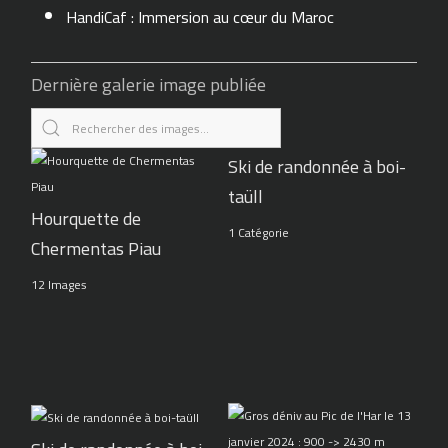
HandiCaf : Immersion au cœur du Maroc
Dernière galerie image publiée
Ski de randonnée à boi-
taüll
Hourquette de
1 Catégorie
Chermentas Piau
12 Images