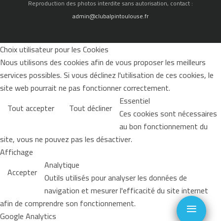
Reproduction des photos interdite sans autorisation, contact :
admin@clubalpintoulouse.fr
Choix utilisateur pour les Cookies
Nous utilisons des cookies afin de vous proposer les meilleurs
services possibles. Si vous déclinez l'utilisation de ces cookies, le
site web pourrait ne pas fonctionner correctement.
Essentiel
Tout accepter
Tout décliner
Ces cookies sont nécessaires
au bon fonctionnement du
site, vous ne pouvez pas les désactiver.
Affichage
Analytique
Accepter
Outils utilisés pour analyser les données de
navigation et mesurer l'efficacité du site internet
≡
afin de comprendre son fonctionnement.
Google Analytics