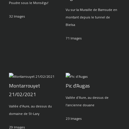
Poudre sous le Monségu!
Vu sur la Muraille de Barroude en
32 Images
montant depuis le tunnel de
Bielsa
71 Images
Montarrouyet
Pic d'Augas
21/02/2021
Vallée d'Aure, au dessus de
l'ancienne douane
Vallée d'Aure, au dessus du
domaine de St-Lary
23 Images
29 Images