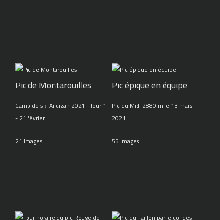
Pic de Montarouilles
Pic épique en équipe
Camp de ski Ancizan 2021 - Jour 1
Pic du Midi 2880 m le 13 mars
- 21 février
2021
21 Images
55 Images