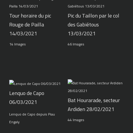
Tour horaire du pic
Pic du Taillon par le col
Rouge de Pailla
des Gabiétous
14/03/2021
13/03/2021
14 Images
46 Images
Lenquo de Capo
Bat Hourarade, secteur
06/03/2021
Ardiden 28/02/2021
Lenquo de Capo depuis Piau
44 Images
Engaly