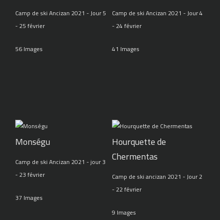
Camp de ski Ancizan 2021 - Jour 5
Camp de ski Ancizan 2021 - Jour 4
- 25 février
- 24 février
56 Images
41 Images
Monségu
Hourquette de
Chermentas
Camp de ski Ancizan 2021 - jour 3
- 23 février
Camp de ski ancizan 2021 - Jour 2
- 22 février
37 Images
9 Images