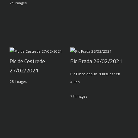
24 Images
Pic de Cestrede
Pic Prada 26/02/2021
27/02/2021
Pic Prada depuis "Lurgues" en
23 Images
Aulon
77 Images