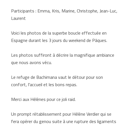
Participants : Emma, Kris, Marine, Christophe, Jean-Luc,
Laurent
Voici les photos de la superbe boucle effectuée en
Espagne durant les 3 jours du weekend de Pâques.
Les photos suffiront à décrire la magnifique ambiance
que nous avons vécu.
Le refuge de Bachimana vaut le détour pour son
confort, l'accueil et les bons repas.
Merci aux Hélènes pour ce joli raid.
Un prompt rétablissement pour Hélène Verdier qui se
fera opérer du genou suite à une rupture des ligaments