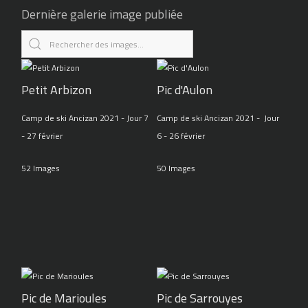
Dernière galerie image publiée
Petit Arbizon
Pic d'Aulon
Camp de ski Ancizan 2021 - Jour 7
Camp de ski Ancizan 2021 - Jour
- 27 février
6 - 26 février
52 Images
50 Images
Pic de Marioules
Pic de Sarrouyes