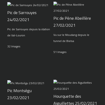
Pic de Sarrouyes
Pic de Pène Abeillère
24/02/2021
27/02/2021
Pic de Sarrouyes depuis la station
Vu sur le Moudang depuis le
de Val-Louron
tunnel de Bielsa
32 Images
51 Images
Pic Montségu
Hourquette des
23/02/2021
Aiguillettes 25/02/2021