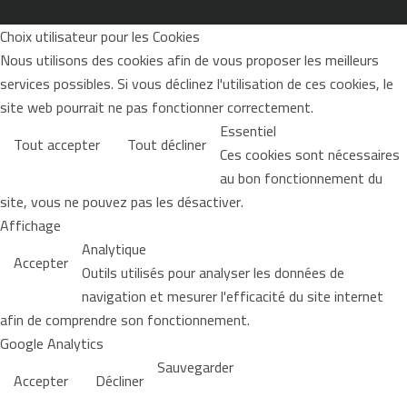
Choix utilisateur pour les Cookies
Nous utilisons des cookies afin de vous proposer les meilleurs
services possibles. Si vous déclinez l'utilisation de ces cookies, le
site web pourrait ne pas fonctionner correctement.
Essentiel
Tout accepter
Tout décliner
Ces cookies sont nécessaires
au bon fonctionnement du
site, vous ne pouvez pas les désactiver.
Affichage
Analytique
Accepter
Outils utilisés pour analyser les données de
navigation et mesurer l'efficacité du site internet
afin de comprendre son fonctionnement.
Google Analytics
Sauvegarder
Accepter
Décliner