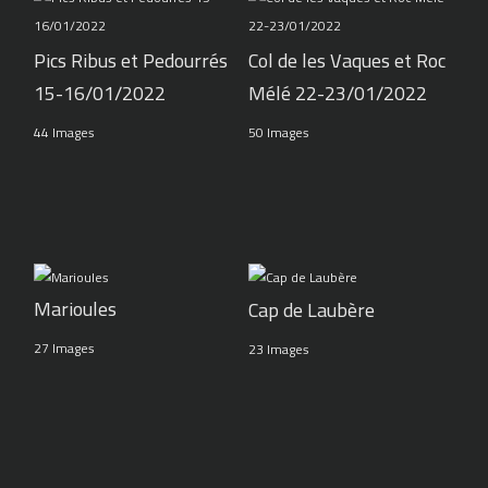
Pics Ribus et Pedourrés
Col de les Vaques et Roc
15-16/01/2022
Mélé 22-23/01/2022
44 Images
50 Images
Marioules
Cap de Laubère
27 Images
23 Images