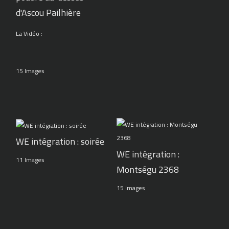
d'Ascou Pailhière
La Vidéo :
15 Images
WE intégration : soirée
WE intégration :
11 Images
Montségu 2368
15 Images