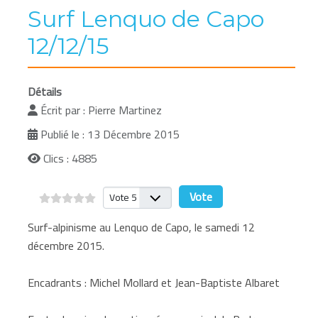
Surf Lenquo de Capo
12/12/15
Détails
Écrit par :
Pierre Martinez
Publié le : 13 Décembre 2015
Clics : 4885
Veuillez voter
Surf-alpinisme au Lenquo de Capo, le samedi 12
décembre 2015.
Encadrants : Michel Mollard et Jean-Baptiste Albaret