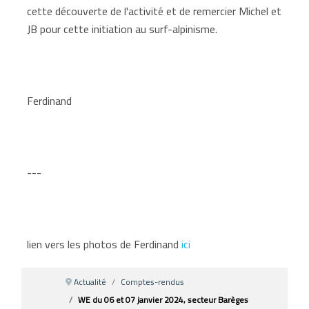
cette découverte de l'activité et de remercier Michel et
JB pour cette initiation au surf-alpinisme.
Ferdinand
---
lien vers les photos de Ferdinand
ici
Actualité
Comptes-rendus
WE du 06 et 07 janvier 2024, secteur Barèges