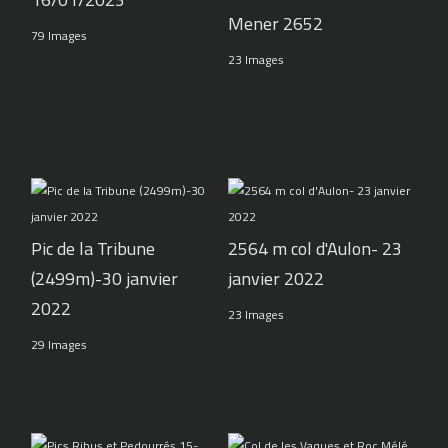
Mener 2652
79 Images
23 Images
Pic de la Tribune
2564 m col d'Aulon- 23
(2499m)-30 janvier
janvier 2022
2022
23 Images
29 Images