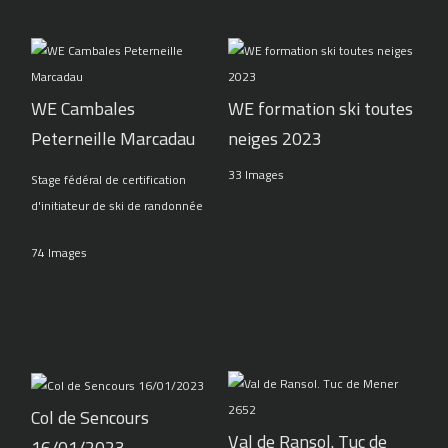
WE Cambales
WE formation ski toutes
Peterneille Marcadau
neiges 2023
33 Images
Stage fédéral de certification
d'initiateur de ski de randonnée
74 Images
Col de Sencours
Val de Ransol. Tuc de
16/01/2023