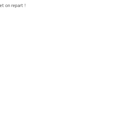
et on repart !