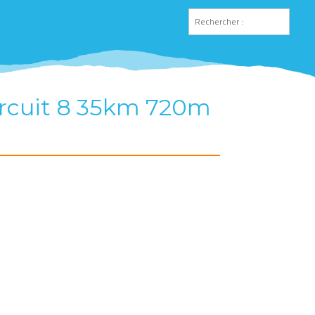
Circuit 8 35km 720m