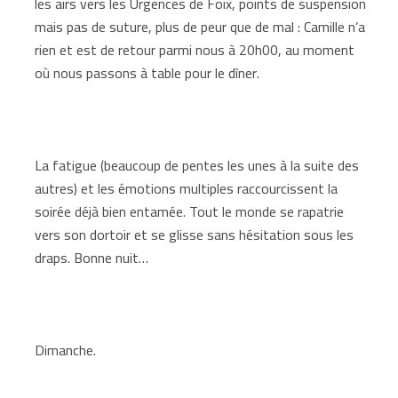
les airs vers les Urgences de Foix, points de suspension
mais pas de suture, plus de peur que de mal : Camille n’a
rien et est de retour parmi nous à 20h00, au moment
où nous passons à table pour le dîner.
La fatigue (beaucoup de pentes les unes à la suite des
autres) et les émotions multiples raccourcissent la
soirée déjà bien entamée. Tout le monde se rapatrie
vers son dortoir et se glisse sans hésitation sous les
draps. Bonne nuit…
Dimanche.