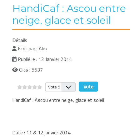
HandiCaf : Ascou entre
neige, glace et soleil
Détails
Écrit par :
Alex
Publié le : 12 Janvier 2014
Clics : 5637
Veuillez voter
HandiCaf : Ascou entre neige, glace et soleil
Date : 11 & 12 janvier 2014