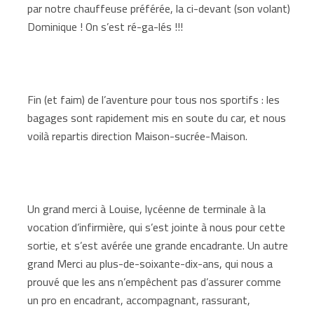
par notre chauffeuse préférée, la ci-devant (son volant)
Dominique ! On s’est ré-ga-lés !!!
Fin (et faim) de l’aventure pour tous nos sportifs : les
bagages sont rapidement mis en soute du car, et nous
voilà repartis direction Maison-sucrée-Maison.
Un grand merci à Louise, lycéenne de terminale à la
vocation d’infirmière, qui s’est jointe à nous pour cette
sortie, et s’est avérée une grande encadrante. Un autre
grand Merci au plus-de-soixante-dix-ans, qui nous a
prouvé que les ans n’empêchent pas d’assurer comme
un pro en encadrant, accompagnant, rassurant,