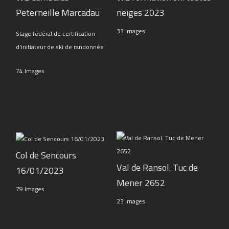
Peterneille Marcadau
neiges 2023
33 Images
Stage fédéral de certification
d'initiateur de ski de randonnée
74 Images
Col de Sencours
Val de Ransol. Tuc de
16/01/2023
Mener 2652
79 Images
23 Images