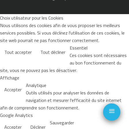
Choix utilisateur pour les Cookies
Nous utilisons des cookies afin de vous proposer les meilleurs
services possibles. Si vous déclinez l'utilisation de ces cookies, le
site web pourrait ne pas fonctionner correctement.
Essentiel
Tout accepter
Tout décliner
Ces cookies sont nécessaires
au bon fonctionnement du
site, vous ne pouvez pas les désactiver.
Affichage
Analytique
Accepter
Outils utilisés pour analyser les données de
navigation et mesurer l'efficacité du site internet
≡
afin de comprendre son fonctionnement.
Google Analytics
Sauvegarder
Accepter
Décliner