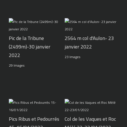
Pic de la Tribune
2564 m col d'Aulon- 23
(2499m)-30 janvier
janvier 2022
2022
23 Images
29 Images
Pics Ribus et Pedourrés
Col de les Vaques et Roc