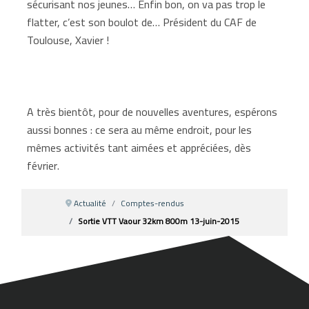
sécurisant nos jeunes… Enfin bon, on va pas trop le
flatter, c’est son boulot de… Président du CAF de
Toulouse, Xavier !
A très bientôt, pour de nouvelles aventures, espérons
aussi bonnes : ce sera au même endroit, pour les
mêmes activités tant aimées et appréciées, dès
février.
Actualité
Comptes-rendus
Sortie VTT Vaour 32km 800m 13-juin-2015