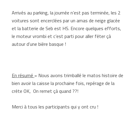
Arrivés au parking, la journée n’est pas terminée, les 2
voitures sont encerclées par un amas de neige glacée
et la batterie de Seb est HS. Encore quelques efforts,
le moteur vrombi et c’est parti pour aller fêter çà
autour d’une bière basque !
En résumé
= Nous avons trimballé le matos histoire de
bien avoir la caisse la prochaine fois, repérage de la
crête OK, On remet çà quand ??!
Merci à tous les participants qui y ont cru !