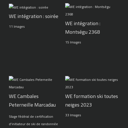
WE intégration : soirée
WE intégration :
11 Images
Montségu 2368
15 Images
WE Cambales
WE formation ski toutes
Peterneille Marcadau
neiges 2023
33 Images
Stage fédéral de certification
d'initiateur de ski de randonnée