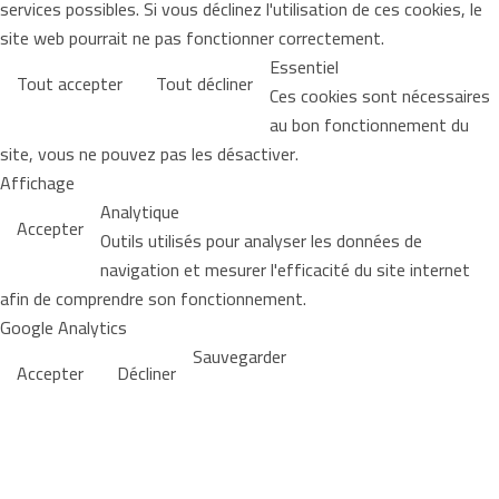
services possibles. Si vous déclinez l'utilisation de ces cookies, le
site web pourrait ne pas fonctionner correctement.
Essentiel
Tout accepter
Tout décliner
Ces cookies sont nécessaires
au bon fonctionnement du
site, vous ne pouvez pas les désactiver.
Affichage
Analytique
Accepter
Outils utilisés pour analyser les données de
navigation et mesurer l'efficacité du site internet
afin de comprendre son fonctionnement.
Google Analytics
Sauvegarder
Accepter
Décliner