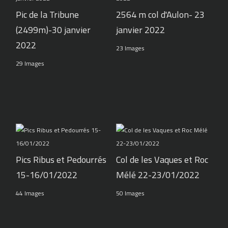
Pic de la Tribune
2564 m col d'Aulon- 23
(2499m)-30 janvier
janvier 2022
2022
23 Images
29 Images
Pics Ribus et Pedourrés
Col de les Vaques et Roc
15-16/01/2022
Mélé 22-23/01/2022
44 Images
50 Images