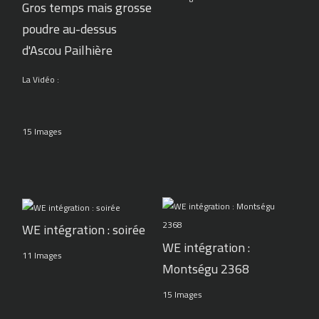
Gros temps mais grosse
poudre au-dessus
d'Ascou Pailhière
La Vidéo :
15 Images
WE intégration : soirée
WE intégration :
11 Images
Montségu 2368
15 Images