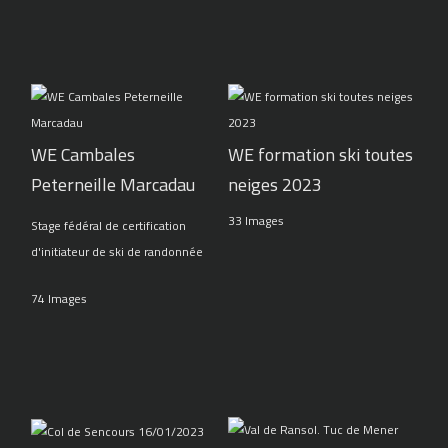
WE Cambales
WE formation ski toutes
Peterneille Marcadau
neiges 2023
33 Images
Stage fédéral de certification
d'initiateur de ski de randonnée
74 Images