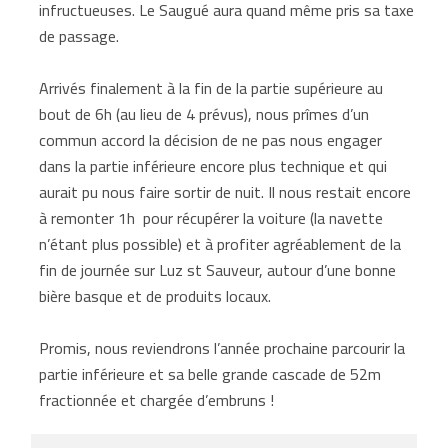
infructueuses. Le Saugué aura quand même pris sa taxe
de passage.
Arrivés finalement à la fin de la partie supérieure au
bout de 6h (au lieu de 4 prévus), nous prîmes d’un
commun accord la décision de ne pas nous engager
dans la partie inférieure encore plus technique et qui
aurait pu nous faire sortir de nuit. Il nous restait encore
à remonter 1h pour récupérer la voiture (la navette
n’étant plus possible) et à profiter agréablement de la
fin de journée sur Luz st Sauveur, autour d’une bonne
bière basque et de produits locaux.
Promis, nous reviendrons l’année prochaine parcourir la
partie inférieure et sa belle grande cascade de 52m
fractionnée et chargée d’embruns !