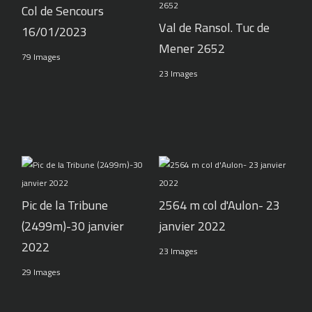
Col de Sencours
Val de Ransol. Tuc de
16/01/2023
Mener 2652
79 Images
23 Images
Pic de la Tribune
2564 m col d'Aulon- 23
(2499m)-30 janvier
janvier 2022
2022
23 Images
29 Images