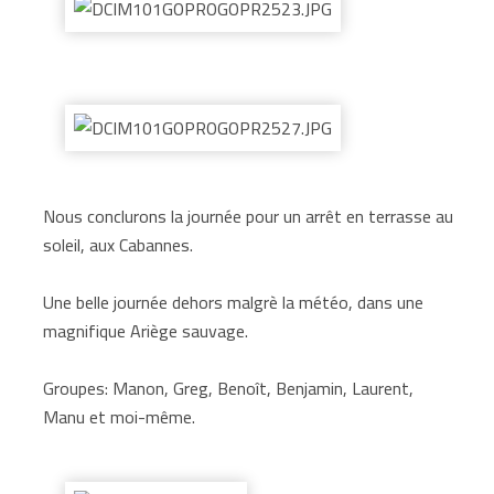
Nous conclurons la journée pour un arrêt en terrasse au
soleil, aux Cabannes.
Une belle journée dehors malgrè la météo, dans une
magnifique Ariège sauvage.
Groupes: Manon, Greg, Benoît, Benjamin, Laurent,
Manu et moi-même.