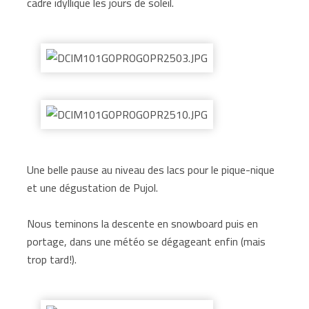
cadre idyllique les jours de soleil.
Une belle pause au niveau des lacs pour le pique-nique
et une dégustation de Pujol.
Nous teminons la descente en snowboard puis en
portage, dans une météo se dégageant enfin (mais
trop tard!).