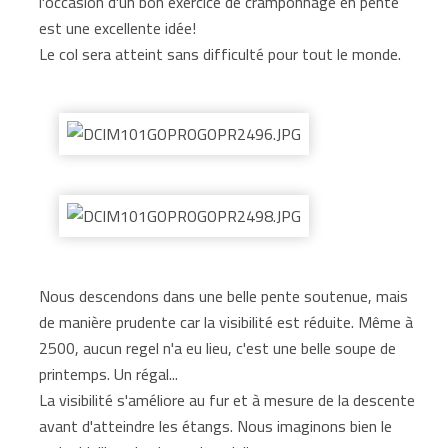
l'occasion d'un bon exercice de cramponnage en pente
est une excellente idée!
Le col sera atteint sans difficulté pour tout le monde.
Nous descendons dans une belle pente soutenue, mais
de manière prudente car la visibilité est réduite. Même à
2500, aucun regel n'a eu lieu, c'est une belle soupe de
printemps. Un régal...
La visibilité s'améliore au fur et à mesure de la descente
avant d'atteindre les étangs. Nous imaginons bien le