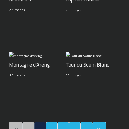
27 Images
23 Images
Montagne d'Areng
Tour du Soum Blanc
37 Images
11 Images