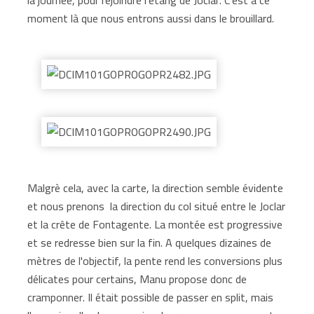
moment là que nous entrons aussi dans le brouillard.
Malgrè cela, avec la carte, la direction semble évidente
et nous prenons la direction du col situé entre le Joclar
et la crête de Fontagente. La montée est progressive
et se redresse bien sur la fin. A quelques dizaines de
mètres de l'objectif, la pente rend les conversions plus
délicates pour certains, Manu propose donc de
cramponner. Il était possible de passer en split, mais