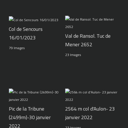
Col de Sencours
Val de Ransol. Tuc de
16/01/2023
Mener 2652
79 Images
23 Images
Pic de la Tribune
2564 m col d'Aulon- 23
(2499m)-30 janvier
janvier 2022
2022
23 Images