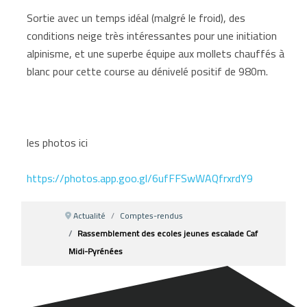
Sortie avec un temps idéal (malgré le froid), des
conditions neige très intéressantes pour une initiation
alpinisme, et une superbe équipe aux mollets chauffés à
blanc pour cette course au dénivelé positif de 980m.
les photos ici
https://photos.app.goo.gl/6ufFFSwWAQfrxrdY9
Actualité
Comptes-rendus
Rassemblement des ecoles jeunes escalade Caf
Midi-Pyrénées