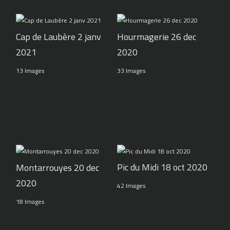
Cap de Laubère 2 janv
Hourmagerie 26 dec
2021
2020
13 Images
33 Images
Pic du Midi 18 oct 2020
Montarrouyes 20 dec
2020
42 Images
18 Images