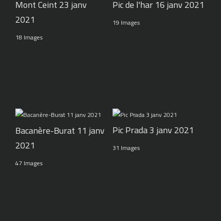
Pic de l'har 16 janv 2021
Mont Ceint 23 janv
2021
19 Images
18 Images
Pic Prada 3 janv 2021
Bacanère-Burat 11 janv
2021
31 Images
47 Images