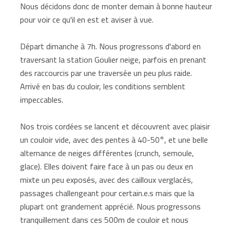
Nous décidons donc de monter demain à bonne hauteur
pour voir ce qu'il en est et aviser à vue.
Départ dimanche à 7h. Nous progressons d'abord en
traversant la station Goulier neige, parfois en prenant
des raccourcis par une traversée un peu plus raide.
Arrivé en bas du couloir, les conditions semblent
impeccables.
Nos trois cordées se lancent et découvrent avec plaisir
un couloir vide, avec des pentes à 40-50°, et une belle
alternance de neiges différentes (crunch, semoule,
glace). Elles doivent faire face à un pas ou deux en
mixte un peu exposés, avec des cailloux verglacés,
passages challengeant pour certain.e.s mais que la
plupart ont grandement apprécié. Nous progressons
tranquillement dans ces 500m de couloir et nous