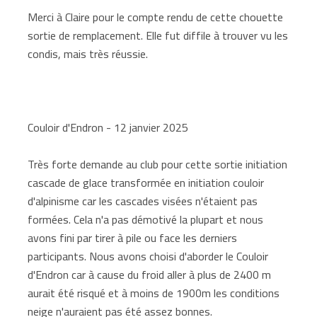
Merci à Claire pour le compte rendu de cette chouette
sortie de remplacement. Elle fut diffile à trouver vu les
condis, mais très réussie.
Couloir d'Endron - 12 janvier 2025
Très forte demande au club pour cette sortie initiation
cascade de glace transformée en initiation couloir
d'alpinisme car les cascades visées n'étaient pas
formées. Cela n'a pas démotivé la plupart et nous
avons fini par tirer à pile ou face les derniers
participants. Nous avons choisi d'aborder le Couloir
d'Endron car à cause du froid aller à plus de 2400 m
aurait été risqué et à moins de 1900m les conditions
neige n'auraient pas été assez bonnes.