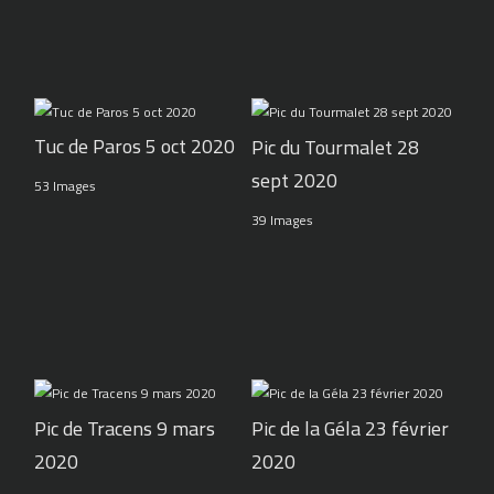
Tuc de Paros 5 oct 2020
Pic du Tourmalet 28
sept 2020
53 Images
39 Images
Pic de Tracens 9 mars
Pic de la Géla 23 février
2020
2020