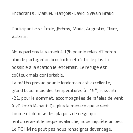
Encadrants : Manuel, François-David, Sylvain Braud
Participant.e.s : Émile, Jérémy, Marie, Augustin, Claire,
Valentin
Nous partons le samedi à 17h pour le relais d'Endron
afin de partager un bon frichti et d'être le plus tôt
possible à la station le lendemain. Le refuge est
coûteux mais confortable.
La météo prévue pour le lendemain est excellente,
grand beau, mais des températures à -15°, ressenti
-22, pour le sommet, accompagnées de rafales de vent
à 70 km/h là-haut. Ça, plus la menace que le vent
tourne et dépose des plaques de neige qui
renforceraient le risque avalanche, nous inquiète un peu.
Le PGHM ne peut pas nous renseigner davantage.