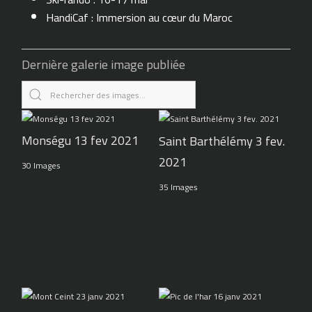
HandiCaf : Immersion au cœur du Maroc
Dernière galerie image publiée
Monségu 13 fev 2021
Saint Barthélémy 3 fev.
2021
30 Images
35 Images