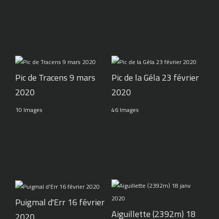
Pic de Tracens 9 mars
Pic de la Géla 23 février
2020
2020
10 Images
46 Images
Puigmal d'Err 16 février
Aiguillette (2392m) 18
2020