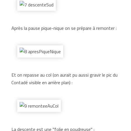
Après la pause pique-nique on se prépare à remonter :
Et on repasse au col (on aurait pu aussi gravir le pic du
Contadé visible en arrière plan) :
La descente est une "folie en poudreuse" :