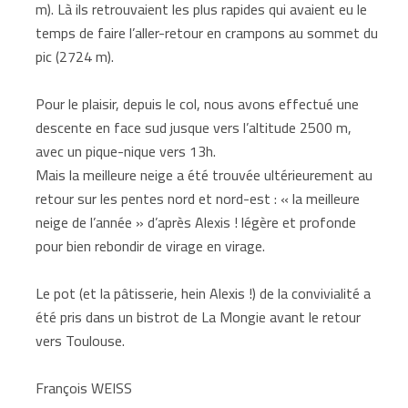
m). Là ils retrouvaient les plus rapides qui avaient eu le
temps de faire l’aller-retour en crampons au sommet du
pic (2724 m).
Pour le plaisir, depuis le col, nous avons effectué une
descente en face sud jusque vers l’altitude 2500 m,
avec un pique-nique vers 13h.
Mais la meilleure neige a été trouvée ultérieurement au
retour sur les pentes nord et nord-est : « la meilleure
neige de l’année » d’après Alexis ! légère et profonde
pour bien rebondir de virage en virage.
Le pot (et la pâtisserie, hein Alexis !) de la convivialité a
été pris dans un bistrot de La Mongie avant le retour
vers Toulouse.
François WEISS