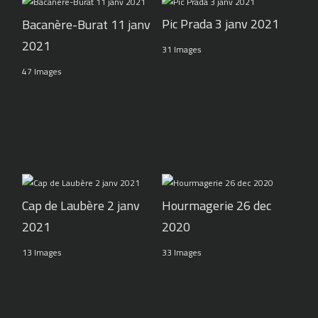
Pic Prada 3 janv 2021
Bacanère-Burat 11 janv
2021
31 Images
47 Images
Cap de Laubère 2 janv
Hourmagerie 26 dec
2021
2020
13 Images
33 Images