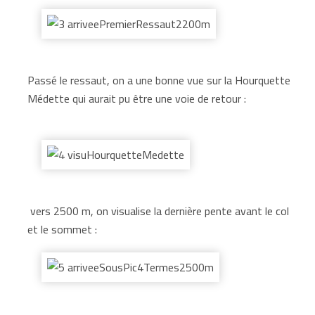
Passé le ressaut, on a une bonne vue sur la Hourquette
Médette qui aurait pu être une voie de retour :
vers 2500 m, on visualise la dernière pente avant le col
et le sommet :