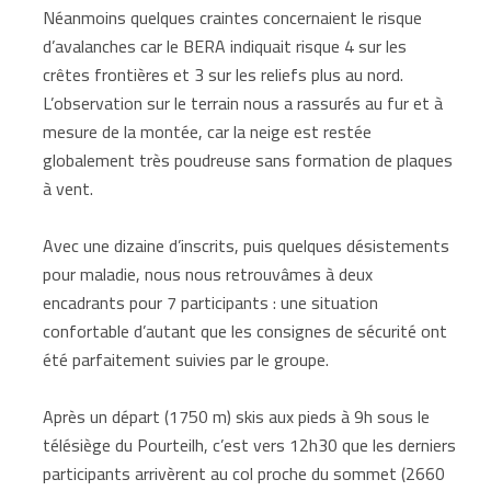
Néanmoins quelques craintes concernaient le risque
d’avalanches car le BERA indiquait risque 4 sur les
crêtes frontières et 3 sur les reliefs plus au nord.
L’observation sur le terrain nous a rassurés au fur et à
mesure de la montée, car la neige est restée
globalement très poudreuse sans formation de plaques
à vent.
Avec une dizaine d’inscrits, puis quelques désistements
pour maladie, nous nous retrouvâmes à deux
encadrants pour 7 participants : une situation
confortable d’autant que les consignes de sécurité ont
été parfaitement suivies par le groupe.
Après un départ (1750 m) skis aux pieds à 9h sous le
télésiège du Pourteilh, c’est vers 12h30 que les derniers
participants arrivèrent au col proche du sommet (2660