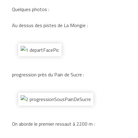
Quelques photos :
Au dessus des pistes de La Mongie :
progression près du Pain de Sucre :
On aborde le premier ressaut à 2200 m :