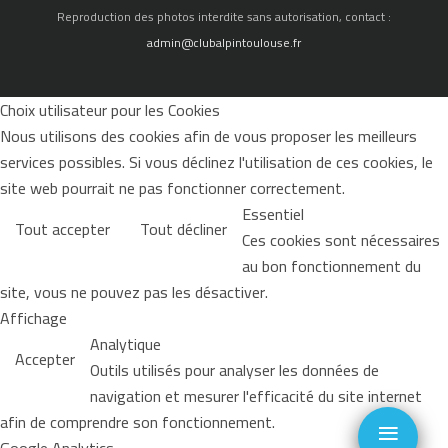
Reproduction des photos interdite sans autorisation, contact :
admin@clubalpintoulouse.fr
Choix utilisateur pour les Cookies
Nous utilisons des cookies afin de vous proposer les meilleurs
services possibles. Si vous déclinez l'utilisation de ces cookies, le
site web pourrait ne pas fonctionner correctement.
Essentiel
Tout accepter
Tout décliner
Ces cookies sont nécessaires
au bon fonctionnement du
site, vous ne pouvez pas les désactiver.
Affichage
Analytique
Accepter
Outils utilisés pour analyser les données de
navigation et mesurer l'efficacité du site internet
≡
afin de comprendre son fonctionnement.