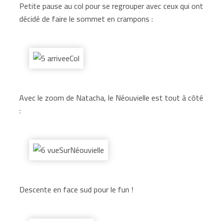
Petite pause au col pour se regrouper avec ceux qui ont
décidé de faire le sommet en crampons :
Avec le zoom de Natacha, le Néouvielle est tout à côté
:
Descente en face sud pour le fun !