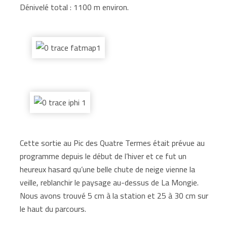
Dénivelé total : 1100 m environ.
Cette sortie au Pic des Quatre Termes était prévue au
programme depuis le début de l’hiver et ce fut un
heureux hasard qu’une belle chute de neige vienne la
veille, reblanchir le paysage au-dessus de La Mongie.
Nous avons trouvé 5 cm à la station et 25 à 30 cm sur
le haut du parcours.