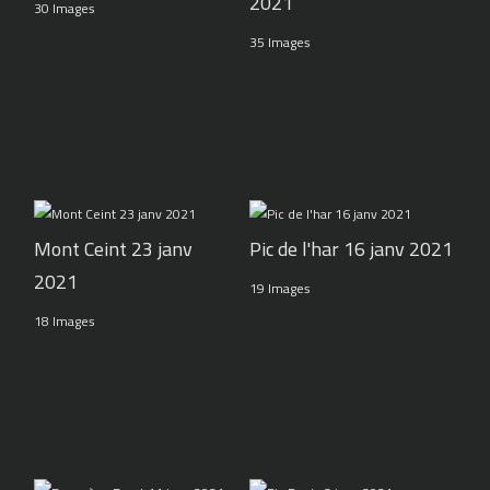
2021
30 Images
35 Images
Pic de l'har 16 janv 2021
Mont Ceint 23 janv
2021
19 Images
18 Images