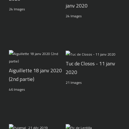
janv 2020
24 Images
24 Images
Tuc de Closos - 11 janv
Aiguillette 18 janv 2020
2020
(2nd partie)
21 Images
46 Images