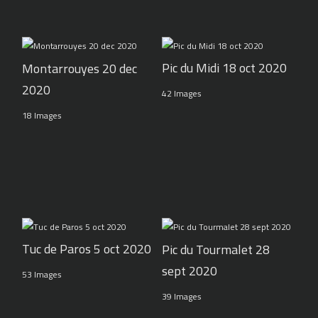
Pic du Midi 18 oct 2020
Montarrouyes 20 dec
2020
42 Images
18 Images
Tuc de Paros 5 oct 2020
Pic du Tourmalet 28
sept 2020
53 Images
39 Images