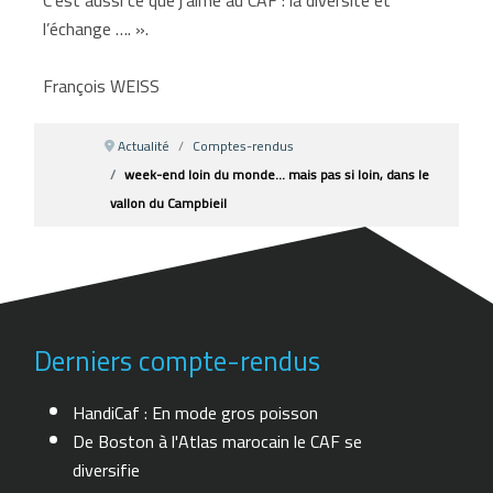
l’échange …. ».
François WEISS
Actualité
Comptes-rendus
week-end loin du monde... mais pas si loin, dans le
vallon du Campbieil
Derniers compte-rendus
HandiCaf : En mode gros poisson
De Boston à l'Atlas marocain le CAF se
diversifie