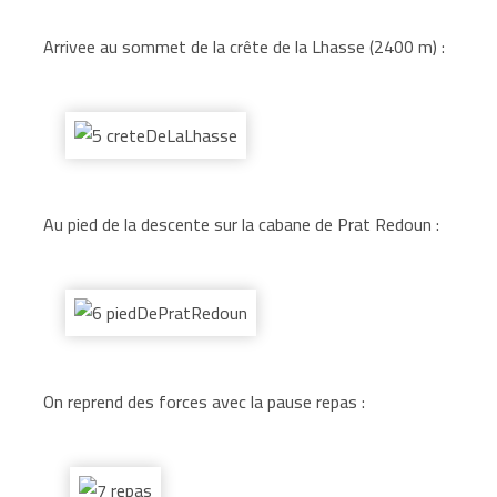
Arrivee au sommet de la crête de la Lhasse (2400 m) :
Au pied de la descente sur la cabane de Prat Redoun :
On reprend des forces avec la pause repas :