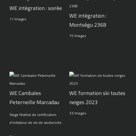
WE intégration : soirée
WE intégration :
11 Images
Montségu 2368
15 Images
WE Cambales
WE formation ski toutes
Peterneille Marcadau
neiges 2023
33 Images
Stage fédéral de certification
d'initiateur de ski de randonnée