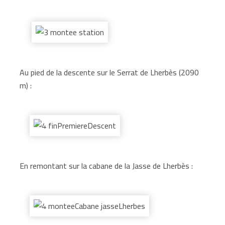
Au pied de la descente sur le Serrat de Lherbès (2090
m) :
En remontant sur la cabane de la Jasse de Lherbès :