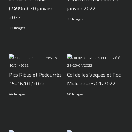
(2499m)-30 janvier
janvier 2022
2022
23 Images
29 Images
Pics Ribus et Pedourrés
Col de les Vaques et Roc
15-16/01/2022
Mélé 22-23/01/2022
44 Images
50 Images