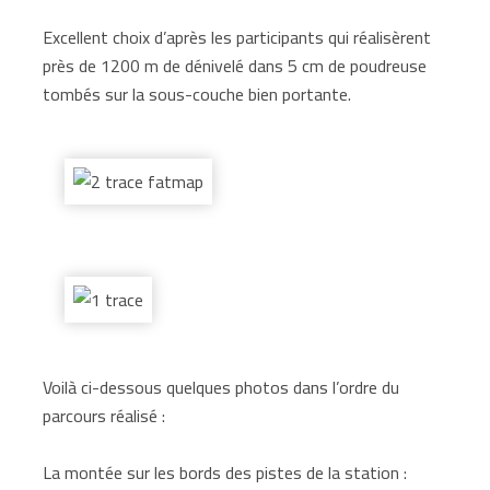
Excellent choix d’après les participants qui réalisèrent
près de 1200 m de dénivelé dans 5 cm de poudreuse
tombés sur la sous-couche bien portante.
Voilà ci-dessous quelques photos dans l’ordre du
parcours réalisé :
La montée sur les bords des pistes de la station :