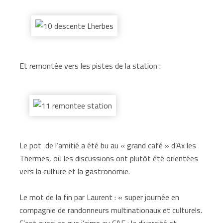
Et remontée vers les pistes de la station :
Le pot de l’amitié a été bu au « grand café » d’Ax les
Thermes, où les discussions ont plutôt été orientées
vers la culture et la gastronomie.
Le mot de la fin par Laurent : « super journée en
compagnie de randonneurs multinationaux et culturels.
C’est aussi ce que j’aime au CAF : la diversité et