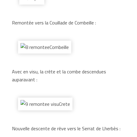
Remontée vers la Couillade de Combeille :
Avec en visu, la crête et la combe descendues
auparavant :
Nouvelle descente de rêve vers le Serrat de Lherbès :