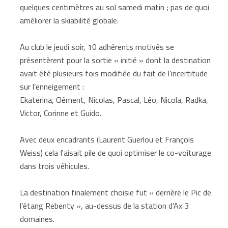
quelques centimètres au sol samedi matin ; pas de quoi
améliorer la skiabilité globale.
Au club le jeudi soir, 10 adhérents motivés se
présentèrent pour la sortie « initié » dont la destination
avait été plusieurs fois modifiée du fait de l’incertitude
sur l’enneigement :
Ekaterina, Clément, Nicolas, Pascal, Léo, Nicola, Radka,
Victor, Corinne et Guido.
Avec deux encadrants (Laurent Guerlou et François
Weiss) cela faisait pile de quoi optimiser le co-voiturage
dans trois véhicules.
La destination finalement choisie fut « derrière le Pic de
l’étang Rebenty », au-dessus de la station d’Ax 3
domaines.