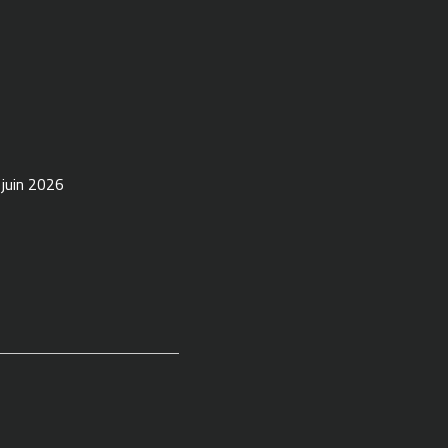
 juin 2026