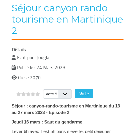
Séjour canyon rando
tourisme en Martinique
2
Détails
Écrit par :
Jougla
Publié le : 24 Mars 2023
Clics : 2070
Veuillez voter
Séjour : canyon-rando-tourisme en Martinique du 13 
au 27 mars 2023 - Episode 2
Jeudi 16 mars : Saut du gendarme
Lever 6h avec il est 5h paris s'éveille, petit déjeuner 