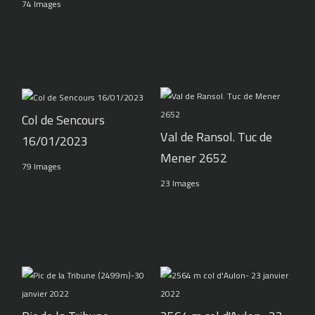
74 Images
Col de Sencours
Val de Ransol. Tuc de
16/01/2023
Mener 2652
79 Images
23 Images