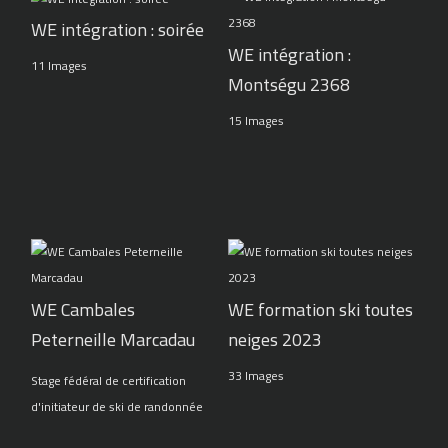
WE intégration : soirée
WE intégration :
11 Images
Montségu 2368
15 Images
WE Cambales
WE formation ski toutes
Peterneille Marcadau
neiges 2023
33 Images
Stage fédéral de certification
d'initiateur de ski de randonnée