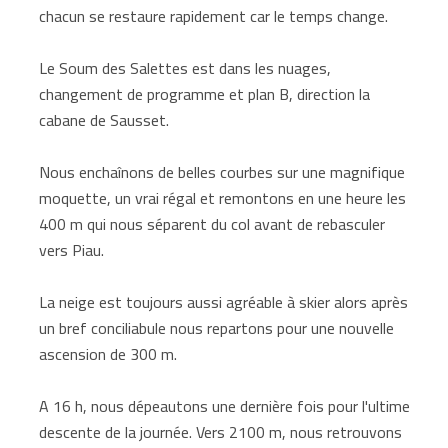
chacun se restaure rapidement car le temps change.
Le Soum des Salettes est dans les nuages,
changement de programme et plan B, direction la
cabane de Sausset.
Nous enchaînons de belles courbes sur une magnifique
moquette, un vrai régal et remontons en une heure les
400 m qui nous séparent du col avant de rebasculer
vers Piau.
La neige est toujours aussi agréable à skier alors après
un bref conciliabule nous repartons pour une nouvelle
ascension de 300 m.
A 16 h, nous dépeautons une dernière fois pour l'ultime
descente de la journée. Vers 2100 m, nous retrouvons