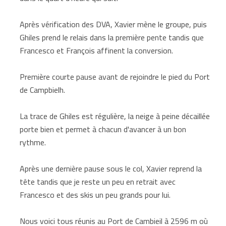
Après vérification des DVA, Xavier mène le groupe, puis
Ghiles prend le relais dans la première pente tandis que
Francesco et François affinent la conversion.
Première courte pause avant de rejoindre le pied du Port
de Campbielh.
La trace de Ghiles est régulière, la neige à peine décaillée
porte bien et permet à chacun d'avancer à un bon
rythme.
Après une dernière pause sous le col, Xavier reprend la
tête tandis que je reste un peu en retrait avec
Francesco et des skis un peu grands pour lui.
Nous voici tous réunis au Port de Cambieil à 2596 m où