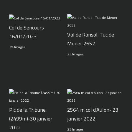
Col de Sencours
Val de Ransol. Tuc de
16/01/2023
Mener 2652
79 Images
23 Images
Pic de la Tribune
2564 m col d'Aulon- 23
(2499m)-30 janvier
janvier 2022
2022
23 Images