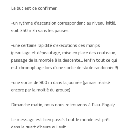
Le but est de confirmer:
-un rythme d'ascension correspondant au niveau Initié,
soit 350 m/h sans les pauses.
-une certaine rapidité d'exécutions des manips
(peautage et dépeautage, mise en place des couteaux,
passage de la montée à la descente... (enfin tout ce qui
est chronophage lors d'une sortie de ski de randonnée!!)
-une sortie de 800 m dans la journée (jamais réalisé
encore par la moitié du groupe)
Dimanche matin, nous nous retrouvons à Piau-Engaly.
Le message est bien passé, tout le monde est prêt
dans le quart d'heure qui suit.