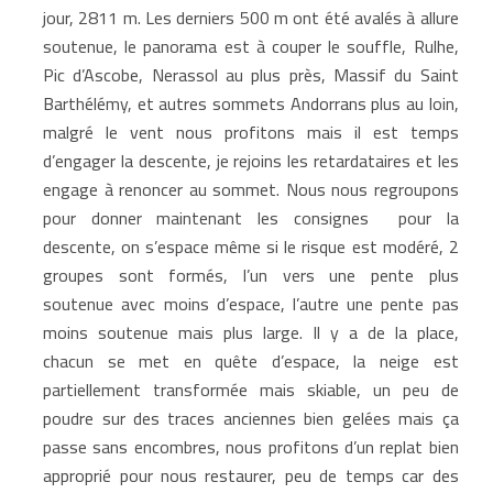
jour, 2811 m. Les derniers 500 m ont été avalés à allure
soutenue, le panorama est à couper le souffle, Rulhe,
Pic d’Ascobe, Nerassol au plus près, Massif du Saint
Barthélémy, et autres sommets Andorrans plus au loin,
malgré le vent nous profitons mais il est temps
d’engager la descente, je rejoins les retardataires et les
engage à renoncer au sommet. Nous nous regroupons
pour donner maintenant les consignes pour la
descente, on s’espace même si le risque est modéré, 2
groupes sont formés, l’un vers une pente plus
soutenue avec moins d’espace, l’autre une pente pas
moins soutenue mais plus large. Il y a de la place,
chacun se met en quête d’espace, la neige est
partiellement transformée mais skiable, un peu de
poudre sur des traces anciennes bien gelées mais ça
passe sans encombres, nous profitons d’un replat bien
approprié pour nous restaurer, peu de temps car des