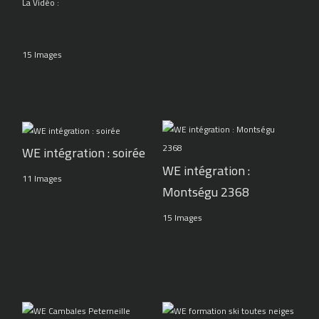
La Vidéo :
15 Images
WE intégration : soirée
WE intégration :
11 Images
Montségu 2368
15 Images