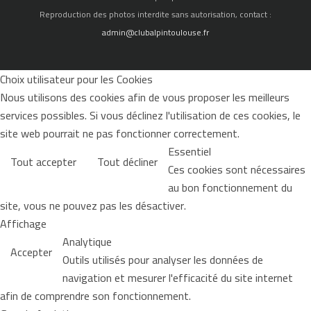
Reproduction des photos interdite sans autorisation, contact :
admin@clubalpintoulouse.fr
Choix utilisateur pour les Cookies
Nous utilisons des cookies afin de vous proposer les meilleurs
services possibles. Si vous déclinez l'utilisation de ces cookies, le
site web pourrait ne pas fonctionner correctement.
Essentiel
Tout accepter
Tout décliner
Ces cookies sont nécessaires
au bon fonctionnement du
site, vous ne pouvez pas les désactiver.
Affichage
Analytique
Accepter
Outils utilisés pour analyser les données de
navigation et mesurer l'efficacité du site internet
afin de comprendre son fonctionnement.