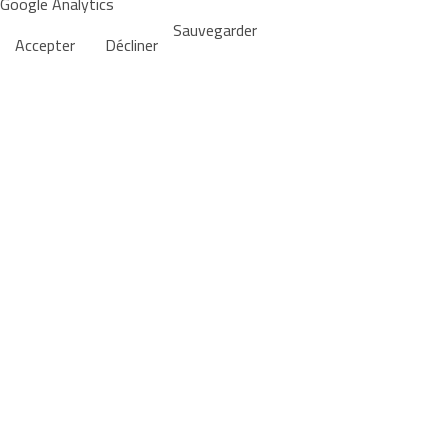
Google Analytics
Sauvegarder
Accepter
Décliner