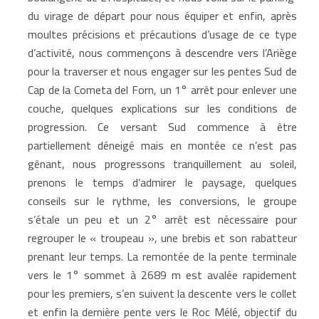
du virage de départ pour nous équiper et enfin, après
moultes précisions et précautions d’usage de ce type
d’activité, nous commençons à descendre vers l’Ariège
pour la traverser et nous engager sur les pentes Sud de
Cap de la Cometa del Forn, un 1° arrêt pour enlever une
couche, quelques explications sur les conditions de
progression. Ce versant Sud commence à être
partiellement déneigé mais en montée ce n’est pas
gênant, nous progressons tranquillement au soleil,
prenons le temps d’admirer le paysage, quelques
conseils sur le rythme, les conversions, le groupe
s’étale un peu et un 2° arrêt est nécessaire pour
regrouper le « troupeau », une brebis et son rabatteur
prenant leur temps. La remontée de la pente terminale
vers le 1° sommet à 2689 m est avalée rapidement
pour les premiers, s’en suivent la descente vers le collet
et enfin la dernière pente vers le Roc Mélé, objectif du