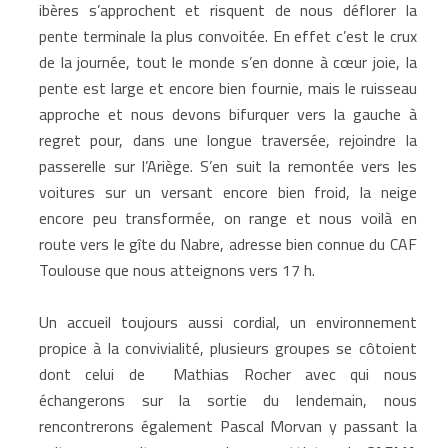
ibères s’approchent et risquent de nous déflorer la
pente terminale la plus convoitée. En effet c’est le crux
de la journée, tout le monde s’en donne à cœur joie, la
pente est large et encore bien fournie, mais le ruisseau
approche et nous devons bifurquer vers la gauche à
regret pour, dans une longue traversée, rejoindre la
passerelle sur l’Ariège. S’en suit la remontée vers les
voitures sur un versant encore bien froid, la neige
encore peu transformée, on range et nous voilà en
route vers le gîte du Nabre, adresse bien connue du CAF
Toulouse que nous atteignons vers 17 h.
Un accueil toujours aussi cordial, un environnement
propice à la convivialité, plusieurs groupes se côtoient
dont celui de Mathias Rocher avec qui nous
échangerons sur la sortie du lendemain, nous
rencontrerons également Pascal Morvan y passant la