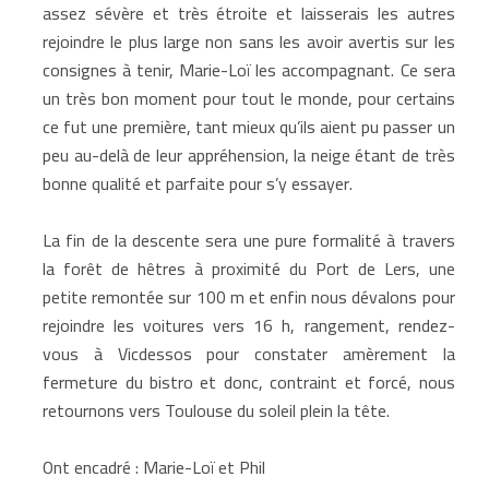
assez sévère et très étroite et laisserais les autres
rejoindre le plus large non sans les avoir avertis sur les
consignes à tenir, Marie-Loï les accompagnant. Ce sera
un très bon moment pour tout le monde, pour certains
ce fut une première, tant mieux qu’ils aient pu passer un
peu au-delà de leur appréhension, la neige étant de très
bonne qualité et parfaite pour s’y essayer.
La fin de la descente sera une pure formalité à travers
la forêt de hêtres à proximité du Port de Lers, une
petite remontée sur 100 m et enfin nous dévalons pour
rejoindre les voitures vers 16 h, rangement, rendez-
vous à Vicdessos pour constater amèrement la
fermeture du bistro et donc, contraint et forcé, nous
retournons vers Toulouse du soleil plein la tête.
Ont encadré : Marie-Loï et Phil