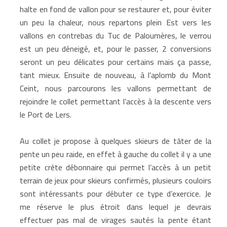
halte en fond de vallon pour se restaurer et, pour éviter
un peu la chaleur, nous repartons plein Est vers les
vallons en contrebas du Tuc de Paloumères, le verrou
est un peu déneigé, et, pour le passer, 2 conversions
seront un peu délicates pour certains mais ça passe,
tant mieux. Ensuite de nouveau, à l’aplomb du Mont
Ceint, nous parcourons les vallons permettant de
rejoindre le collet permettant l’accès à la descente vers
le Port de Lers.
Au collet je propose à quelques skieurs de tâter de la
pente un peu raide, en effet à gauche du collet il y a une
petite crête débonnaire qui permet l’accès à un petit
terrain de jeux pour skieurs confirmés, plusieurs couloirs
sont intéressants pour débuter ce type d’exercice. Je
me réserve le plus étroit dans lequel je devrais
effectuer pas mal de virages sautés la pente étant