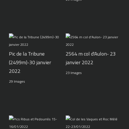
Pic de la Tribune
2564 m col d'Aulon- 23
(2499m)-30 janvier
janvier 2022
2022
23 Images
29 Images