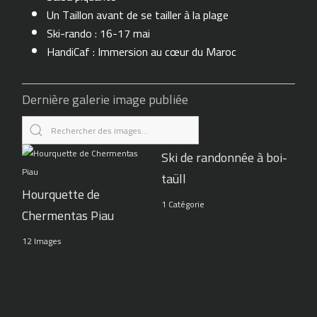
Un Taillon avant de se tailler à la plage
Ski-rando : 16-17 mai
HandiCaf : Immersion au cœur du Maroc
Dernière galerie image publiée
Ski de randonnée à boi-
taüll
Hourquette de
1 Catégorie
Chermentas Piau
12 Images