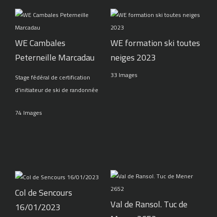
WE Cambales
WE formation ski toutes
Peterneille Marcadau
neiges 2023
33 Images
Stage fédéral de certification
d'initiateur de ski de randonnée
74 Images
Col de Sencours
Val de Ransol. Tuc de
16/01/2023