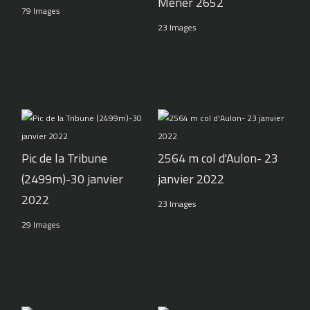
Mener 2652
79 Images
23 Images
Pic de la Tribune
2564 m col d'Aulon- 23
(2499m)-30 janvier
janvier 2022
2022
23 Images
29 Images