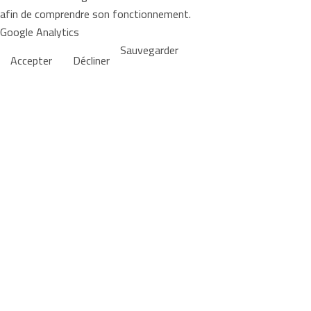
afin de comprendre son fonctionnement.
Google Analytics
Sauvegarder
Accepter
Décliner