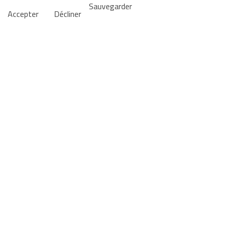
Sauvegarder
Accepter
Décliner