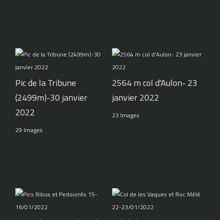
Pic de la Tribune
2564 m col d'Aulon- 23
(2499m)-30 janvier
janvier 2022
2022
23 Images
29 Images