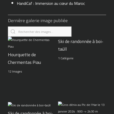
HandiCaf : Immersion au cœur du Maroc
Dernière galerie image publiée
Ski de randonnée à boi-
taüll
Hourquette de
1 Catégorie
Chermentas Piau
12 Images
Ski de randonnée à boi-