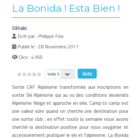
La Bonida ! Esta Bien !
Détails
Écrit par :
Philippe Feix
Publié le : 28 Novembre 2017
Clics : 4768
Veuillez voter
Sortie CAF Alpinisme transformée aux inscriptions en
sortie Ski Alpinisme qui au vu des conditions deviendra
Alpinisme Neige et approche en skis. Camp to camp est
une valeur sûre quand on cherche une destination pour
une sortie club ; en effet toute la semaine nous avons
cherché la destination positive pour nous oxygéner et
accessoirement pratiquer le ski et l'alpinisme. La Bonida