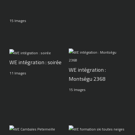
15 Images
WE intégration : soirée
WE intégration :
11 Images
Montségu 2368
15 Images