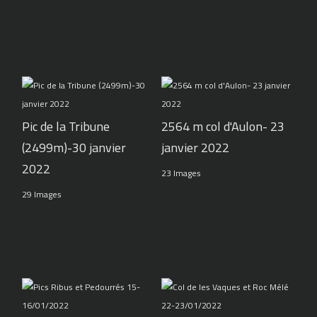
Pic de la Tribune
2564 m col d'Aulon- 23
(2499m)-30 janvier
janvier 2022
2022
23 Images
29 Images