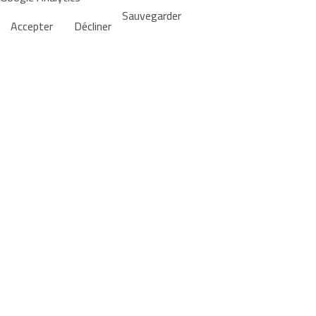
Sauvegarder
Accepter
Décliner