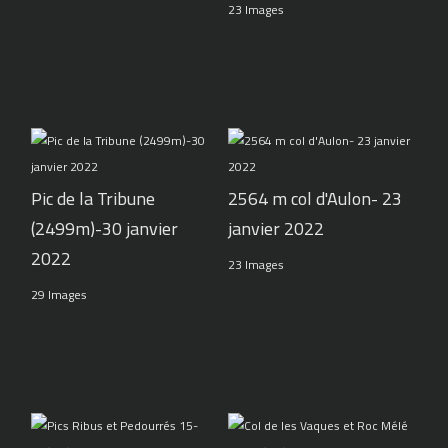
23 Images
Pic de la Tribune
2564 m col d'Aulon- 23
(2499m)-30 janvier
janvier 2022
2022
23 Images
29 Images