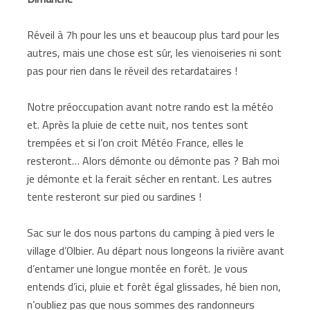
Réveil à 7h pour les uns et beaucoup plus tard pour les
autres, mais une chose est sûr, les vienoiseries ni sont
pas pour rien dans le réveil des retardataires !
Notre préoccupation avant notre rando est la météo
et. Après la pluie de cette nuit, nos tentes sont
trempées et si l’on croit Météo France, elles le
resteront… Alors démonte ou démonte pas ? Bah moi
je démonte et la ferait sécher en rentant. Les autres
tente resteront sur pied ou sardines !
Sac sur le dos nous partons du camping à pied vers le
village d’Olbier. Au départ nous longeons la rivière avant
d’entamer une longue montée en forêt. Je vous
entends d’ici, pluie et forêt égal glissades, hé bien non,
n’oubliez pas que nous sommes des randonneurs