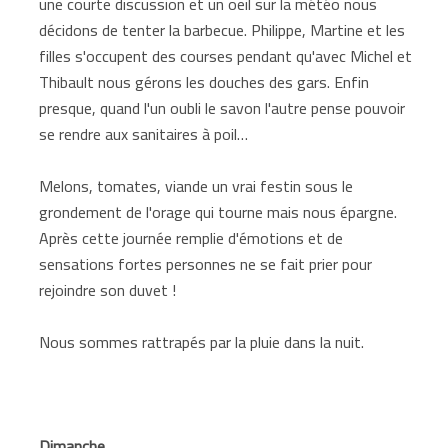
une courte discussion et un oeil sur la météo nous
décidons de tenter la barbecue. Philippe, Martine et les
filles s'occupent des courses pendant qu'avec Michel et
Thibault nous gérons les douches des gars. Enfin
presque, quand l'un oubli le savon l'autre pense pouvoir
se rendre aux sanitaires à poil…
Melons, tomates, viande un vrai festin sous le
grondement de l'orage qui tourne mais nous épargne.
Après cette journée remplie d'émotions et de
sensations fortes personnes ne se fait prier pour
rejoindre son duvet !
Nous sommes rattrapés par la pluie dans la nuit.
Dimanche