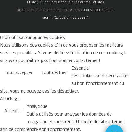
Pfister, Bruno Serraz et quelques autres Cafistes.
Reproduction des photos interdite sans autorisation, contact :
admin@clubalpintoulouse.fr
Choix utilisateur pour les Cookies
Nous utilisons des cookies afin de vous proposer les meilleurs
services possibles. Si vous déclinez l'utilisation de ces cookies, le
site web pourrait ne pas fonctionner correctement.
Essentiel
Tout accepter
Tout décliner
Ces cookies sont nécessaires
au bon fonctionnement du
site, vous ne pouvez pas les désactiver.
Affichage
Analytique
Accepter
Outils utilisés pour analyser les données de
navigation et mesurer l'efficacité du site internet
≡
afin de comprendre son fonctionnement.