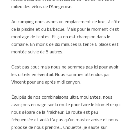
milieu des vélos de l'Ariegeoise.
Au camping nous avons un emplacement de luxe, à côté
de la piscine et du barbecue. Mais pour le moment c'est
montage de tentes. Et ça on est champion dans le
domaine. En moins de dix minutes la tente 6 places est
montée suivie de 5 autres.
C'est pas tout mais nous ne sommes pas ici pour avoir
les orteils en éventail. Nous sommes attendus par
Vincent pour une après midi canyon.
Équipés de nos combinaisons ultra moulantes, nous
avançons en nage sur la route pour faire le kilomètre qui
nous sépare de la fraîcheur. La route est peu
fréquentée et voilà t'y pas qu'un master arrive et nous
propose de nous prendre... Chouette, je saute sur