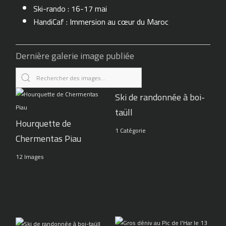
Ski-rando : 16-17 mai
HandiCaf : Immersion au cœur du Maroc
Dernière galerie image publiée
Ski de randonnée à boi-
taüll
Hourquette de
1 Catégorie
Chermentas Piau
12 Images