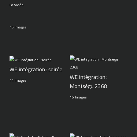
La Vidéo :
15 Images
WE intégration : soirée
WE intégration :
11 Images
Montségu 2368
15 Images