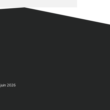
 juin 2026