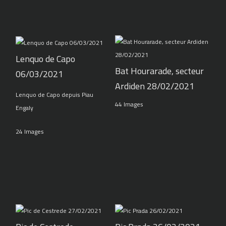
Lenquo de Capo
Bat Hourarade, secteur
06/03/2021
Ardiden 28/02/2021
Lenquo de Capo depuis Piau
44 Images
Engaly
24 Images