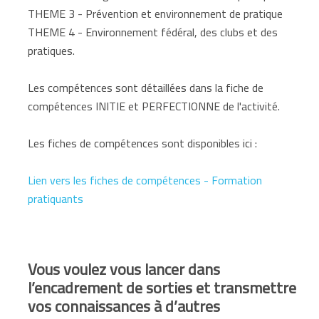
THEME 3 - Prévention et environnement de pratique
THEME 4 - Environnement fédéral, des clubs et des
pratiques.
Les compétences sont détaillées dans la fiche de
compétences INITIE et PERFECTIONNE de l'activité.
Les fiches de compétences sont disponibles ici :
Lien vers les fiches de compétences - Formation
pratiquants
Vous voulez vous lancer dans
l’encadrement de sorties et transmettre
vos connaissances à d’autres