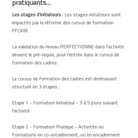
pratiquants…
Les stages d’initiateurs
: Les stages initiateurs sont
impactés par la réforme des cursus de formation
FFCAM.
La validation du niveau PERFECTIONNE dans l'activité
devient le pré-requis, pour l'entrée dans le cursus de
formation des cadres.
Le cursus de formation des cadres est dorénavant
structuré en 3 étapes :
Etape 1 - Formation Initiateur - 3 à 5 jours suivant
l'activité
Etape 2 - Formation Pratique - Activités ou
Formations en co-encadrement, ou en encadrement