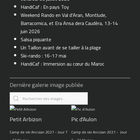
HandiCaf : En pays Toy
Weekend Rando en Val d'Aran, Montlude,
Barracomica, et Era Ansa dera Caudèra, 13-14
juin 2026
Salsa piquante
Un Taillon avant de se tailler à la plage
Ski-rando : 16-17 mai
HandiCaf : Immersion au cœur du Maroc
Dernière galerie image publiée
Petit Arbizon
Pic d'Aulon
Camp de ski Ancizan 2021 - Jour 7
Camp de ski Ancizan 2021 - Jour