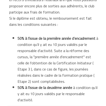
proposer encore plus de sorties aux adhérents, le club
participe aux frais de formation.
Si le diplôme est obtenu, le remboursement est fait
dans les conditions suivantes :
50% à l’issue de la première année d’encadrement
à
condition qu’il y ait eu 10 jours validés par le
responsable d'activité. Suite a la réforme des
cursus, la "première année d'encadrement" est
celle de l'obtention de la Certification Initiateur (
Etape 3 ), dans ce cas de figure, les journées
réalisées dans le cadre de la formation pratique (
Etape 2) sont comptabilisées.
50% à l’issue de la deuxième année
à condition qu’il
y ait eu 10 jours validés par le responsable
d'activité.