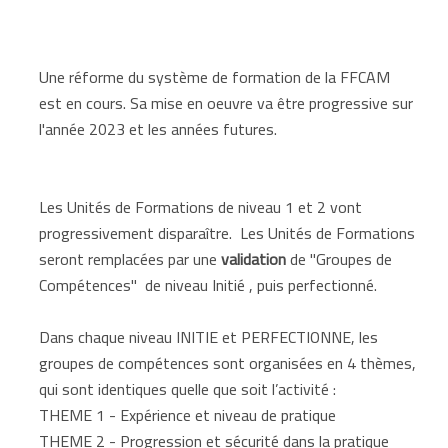
Une réforme du système de formation de la FFCAM
est en cours. Sa mise en oeuvre va être progressive sur
l'année 2023 et les années futures.
Les Unités de Formations de niveau 1 et 2 vont
progressivement disparaître. Les Unités de Formations
seront remplacées par une
validation
de "Groupes de
Compétences" de niveau Initié , puis perfectionné.
Dans chaque niveau INITIE et PERFECTIONNE, les
groupes de compétences sont organisées en 4 thèmes,
qui sont identiques quelle que soit l’activité :
THEME 1 - Expérience et niveau de pratique
THEME 2 - Progression et sécurité dans la pratique