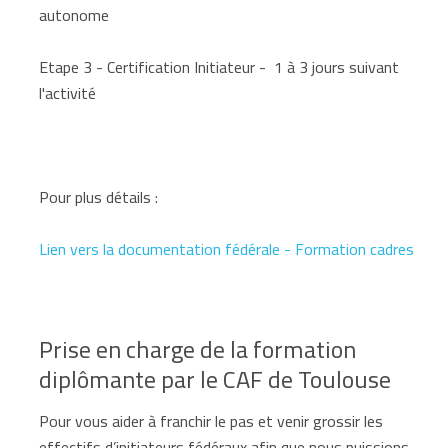
autonome
Etape 3 - Certification Initiateur - 1 à 3 jours suivant
l'activité
Pour plus détails :
Lien vers la documentation fédérale - Formation cadres
Prise en charge de la formation
diplômante par le CAF de Toulouse
Pour vous aider à franchir le pas et venir grossir les
effectifs d’initiateurs fédéraux afin que nous puissions