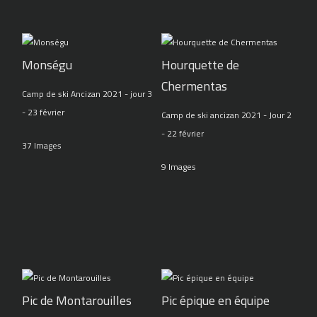
Monségu
Hourquette de
Chermentas
Camp de ski Ancizan 2021 - jour 3
- 23 février
Camp de ski ancizan 2021 - Jour 2
- 22 février
37 Images
9 Images
Pic de Montarouilles
Pic épique en équipe