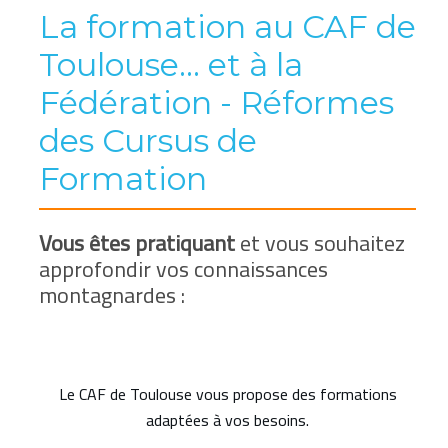
La formation au CAF de
Toulouse... et à la
Fédération - Réformes
des Cursus de
Formation
Vous êtes pratiquant
et vous souhaitez
approfondir vos connaissances
montagnardes :
Le CAF de Toulouse vous propose des formations
adaptées à vos besoins.