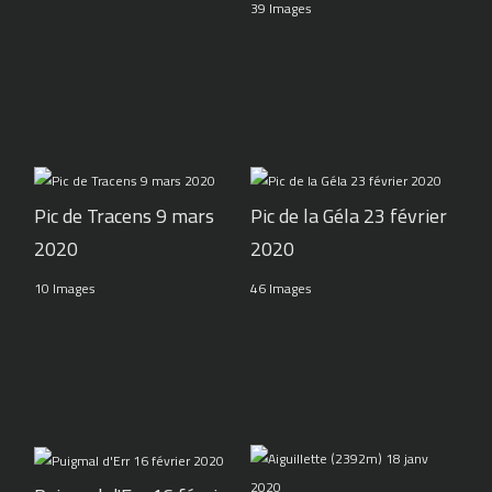
39 Images
Pic de Tracens 9 mars
Pic de la Géla 23 février
2020
2020
10 Images
46 Images