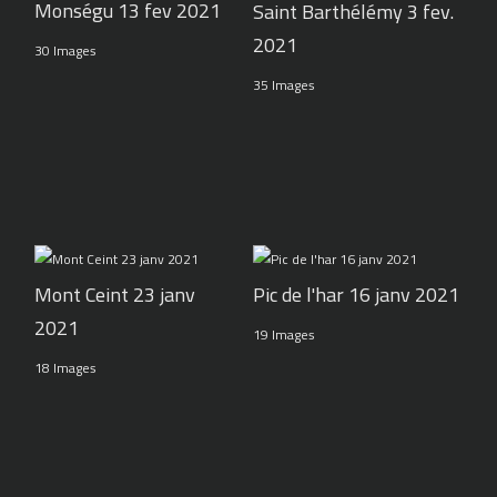
Monségu 13 fev 2021
Saint Barthélémy 3 fev.
2021
30 Images
35 Images
Pic de l'har 16 janv 2021
Mont Ceint 23 janv
2021
19 Images
18 Images