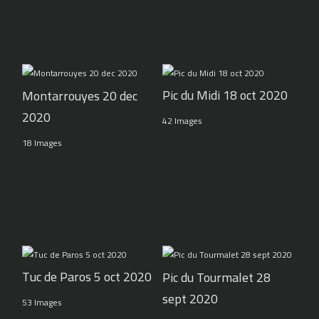
Pic du Midi 18 oct 2020
Montarrouyes 20 dec
2020
42 Images
18 Images
Tuc de Paros 5 oct 2020
Pic du Tourmalet 28
sept 2020
53 Images