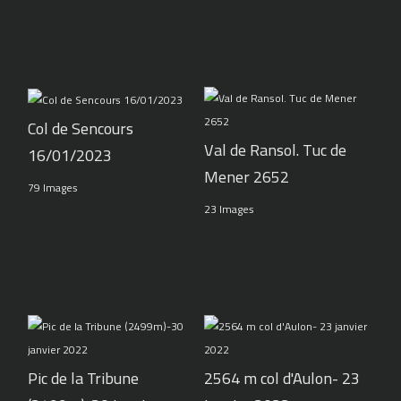
Col de Sencours
Val de Ransol. Tuc de
16/01/2023
Mener 2652
79 Images
23 Images
Pic de la Tribune
2564 m col d'Aulon- 23