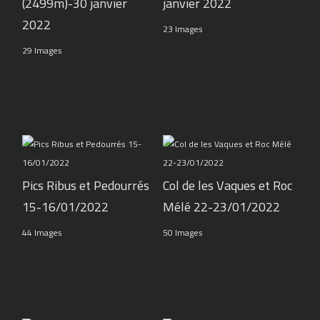
(2499m)-30 janvier
janvier 2022
2022
23 Images
29 Images
Pics Ribus et Pedourrés
Col de les Vaques et Roc
15-16/01/2022
Mélé 22-23/01/2022
44 Images
50 Images