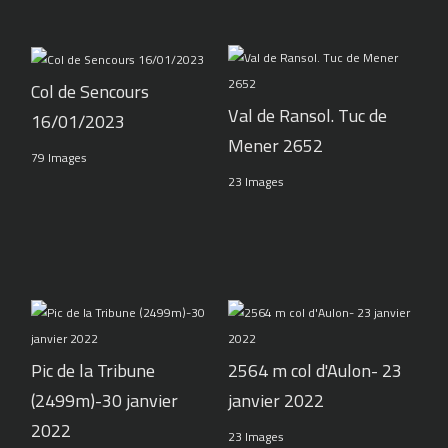
Col de Sencours
Val de Ransol. Tuc de
16/01/2023
Mener 2652
79 Images
23 Images
Pic de la Tribune
2564 m col d'Aulon- 23
(2499m)-30 janvier
janvier 2022
2022
23 Images