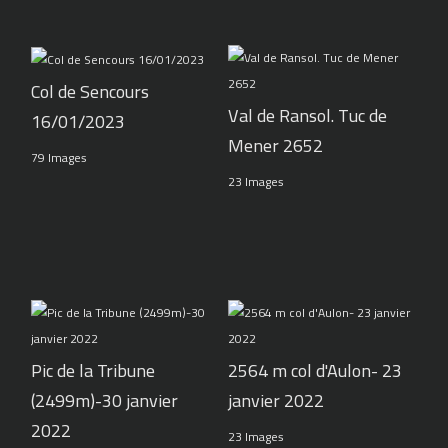
Col de Sencours
Val de Ransol. Tuc de
16/01/2023
Mener 2652
79 Images
23 Images
Pic de la Tribune
2564 m col d'Aulon- 23
(2499m)-30 janvier
janvier 2022
2022
23 Images