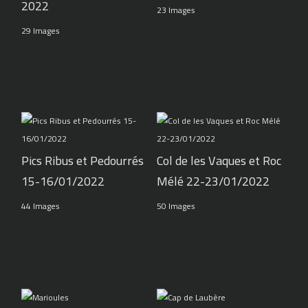
2022
23 Images
29 Images
Pics Ribus et Pedourrés
Col de les Vaques et Roc
15-16/01/2022
Mélé 22-23/01/2022
44 Images
50 Images