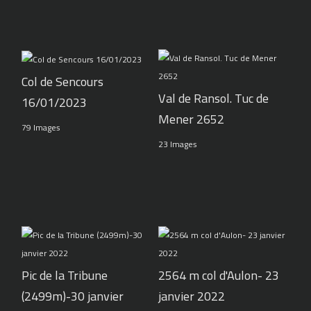
Col de Sencours
Val de Ransol. Tuc de
16/01/2023
Mener 2652
79 Images
23 Images
Pic de la Tribune
2564 m col d'Aulon- 23
(2499m)-30 janvier
janvier 2022