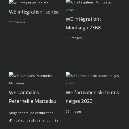
WE intégration : soirée
WE intégration :
11 Images
Montségu 2368
15 Images
WE Cambales
WE formation ski toutes
Peterneille Marcadau
neiges 2023
33 Images
Stage fédéral de certification
d'initiateur de ski de randonnée