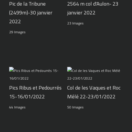
Pic de la Tribune
2564 m col d'Aulon- 23
(2499m)-30 janvier
janvier 2022
2022
23 Images
29 Images
Pics Ribus et Pedourrés
Col de les Vaques et Roc
15-16/01/2022
Mélé 22-23/01/2022
44 Images
50 Images