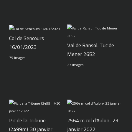
Col de Sencours
Val de Ransol. Tuc de
16/01/2023
Mener 2652
79 Images
23 Images
Pic de la Tribune
2564 m col d'Aulon- 23
(2499m)-30 janvier
janvier 2022