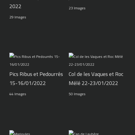
2022
23 Images
29 Images
Pics Ribus et Pedourrés
Col de les Vaques et Roc
15-16/01/2022
Mélé 22-23/01/2022
44 Images
50 Images