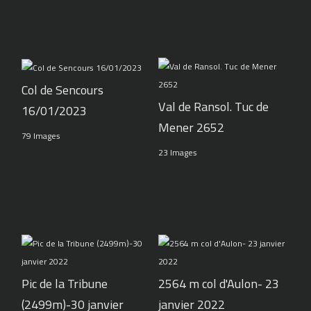
Col de Sencours
Val de Ransol. Tuc de
16/01/2023
Mener 2652
79 Images
23 Images
Pic de la Tribune
2564 m col d'Aulon- 23
(2499m)-30 janvier
janvier 2022