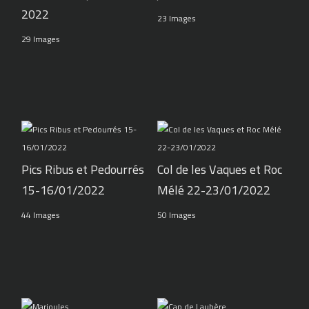
2022
23 Images
29 Images
Pics Ribus et Pedourrés
Col de les Vaques et Roc
15-16/01/2022
Mélé 22-23/01/2022
44 Images
50 Images