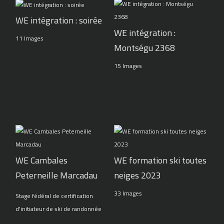
WE intégration : soirée
WE intégration :
11 Images
Montségu 2368
15 Images
WE Cambales
WE formation ski toutes
Peterneille Marcadau
neiges 2023
33 Images
Stage fédéral de certification
d'initiateur de ski de randonnée