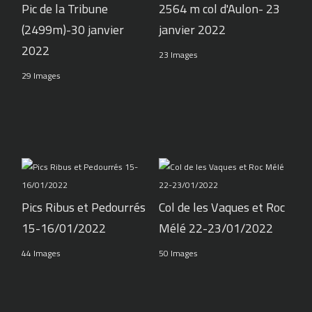
Pic de la Tribune
2564 m col d'Aulon- 23
(2499m)-30 janvier
janvier 2022
2022
23 Images
29 Images
Pics Ribus et Pedourrés
Col de les Vaques et Roc
15-16/01/2022
Mélé 22-23/01/2022
44 Images
50 Images