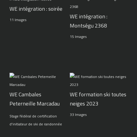
WE intégration : soirée
WE intégration :
11 Images
Montségu 2368
15 Images
WE Cambales
WE formation ski toutes
Peterneille Marcadau
neiges 2023
33 Images
Stage fédéral de certification
d'initiateur de ski de randonnée