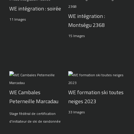
WE intégration : soirée
WE intégration :
11 Images
Montségu 2368
15 Images
WE Cambales
WE formation ski toutes
Peterneille Marcadau
neiges 2023
33 Images
Stage fédéral de certification
d'initiateur de ski de randonnée