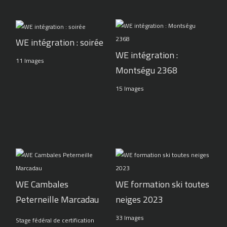
WE intégration : soirée
WE intégration :
11 Images
Montségu 2368
15 Images
WE Cambales
WE formation ski toutes
Peterneille Marcadau
neiges 2023
33 Images
Stage fédéral de certification