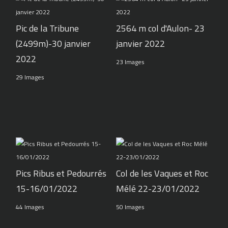
Pic de la Tribune
2564 m col d'Aulon- 23
(2499m)-30 janvier
janvier 2022
2022
23 Images
29 Images
Pics Ribus et Pedourrés
Col de les Vaques et Roc
15-16/01/2022
Mélé 22-23/01/2022
44 Images
50 Images