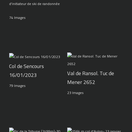
d'initiateur de ski de randonnée
74 Images
Col de Sencours
Val de Ransol. Tuc de
16/01/2023
Mener 2652
79 Images
23 Images