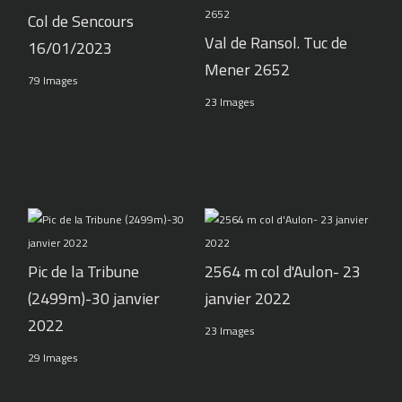
Col de Sencours
Val de Ransol. Tuc de
16/01/2023
Mener 2652
79 Images
23 Images
Pic de la Tribune
2564 m col d'Aulon- 23
(2499m)-30 janvier
janvier 2022
2022
23 Images
29 Images