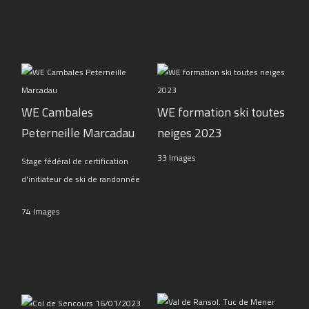
WE Cambales
WE formation ski toutes
Peterneille Marcadau
neiges 2023
33 Images
Stage fédéral de certification
d'initiateur de ski de randonnée
74 Images