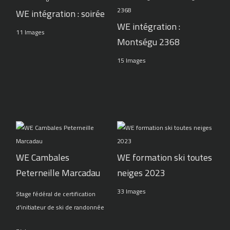
WE intégration : soirée
WE intégration :
11 Images
Montségu 2368
15 Images
WE Cambales
WE formation ski toutes
Peterneille Marcadau
neiges 2023
33 Images
Stage fédéral de certification
d'initiateur de ski de randonnée