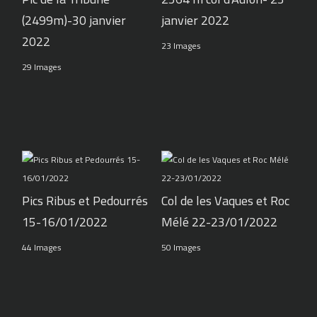
(2499m)-30 janvier
janvier 2022
2022
23 Images
29 Images
Pics Ribus et Pedourrés
Col de les Vaques et Roc
15-16/01/2022
Mélé 22-23/01/2022
44 Images
50 Images