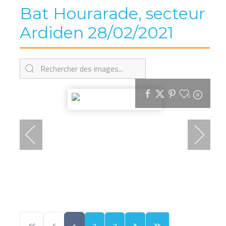
Bat Hourarade, secteur
Ardiden 28/02/2021
0