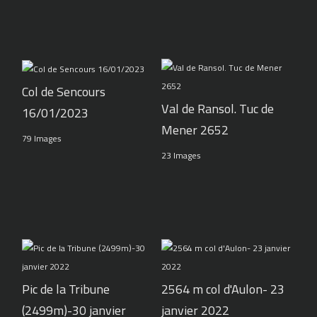
Col de Sencours
Val de Ransol. Tuc de
16/01/2023
Mener 2652
79 Images
23 Images
Pic de la Tribune
2564 m col d'Aulon- 23
(2499m)-30 janvier
janvier 2022