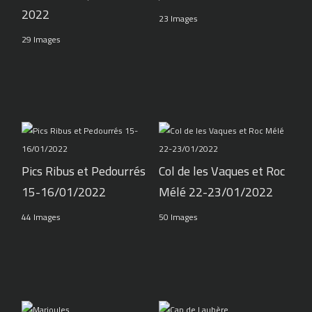
2022
23 Images
29 Images
Pics Ribus et Pedourrés
Col de les Vaques et Roc
15-16/01/2022
Mélé 22-23/01/2022
44 Images
50 Images