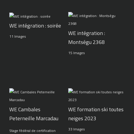
WE intégration : soirée
WE intégration :
11 Images
Montségu 2368
15 Images
WE Cambales
WE formation ski toutes
Peterneille Marcadau
neiges 2023
33 Images
Stage fédéral de certification