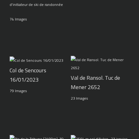
d'initiateur de ski de randonnée
74 Images
Col de Sencours
Val de Ransol. Tuc de
16/01/2023
Mener 2652
79 Images
23 Images