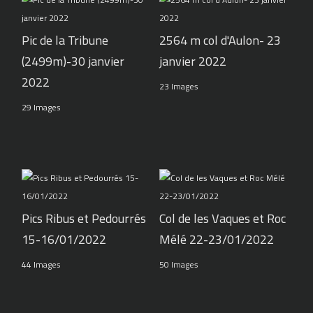
Pic de la Tribune
2564 m col d'Aulon- 23
(2499m)-30 janvier
janvier 2022
2022
23 Images
29 Images
Pics Ribus et Pedourrés
Col de les Vaques et Roc
15-16/01/2022
Mélé 22-23/01/2022
44 Images
50 Images