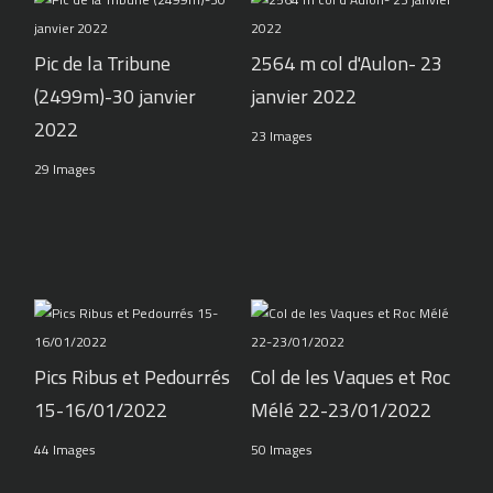
Pic de la Tribune
2564 m col d'Aulon- 23
(2499m)-30 janvier
janvier 2022
2022
23 Images
29 Images
Pics Ribus et Pedourrés
Col de les Vaques et Roc
15-16/01/2022
Mélé 22-23/01/2022
44 Images
50 Images