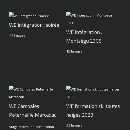
WE intégration : soirée
WE intégration :
11 Images
Montségu 2368
15 Images
WE Cambales
WE formation ski toutes
Peterneille Marcadau
neiges 2023
33 Images
Stage fédéral de certification