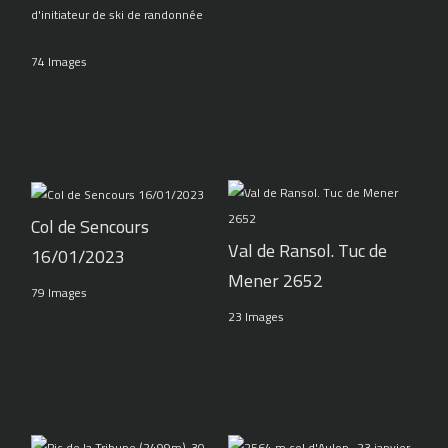
d'initiateur de ski de randonnée
74 Images
Col de Sencours
Val de Ransol. Tuc de
16/01/2023
Mener 2652
79 Images
23 Images