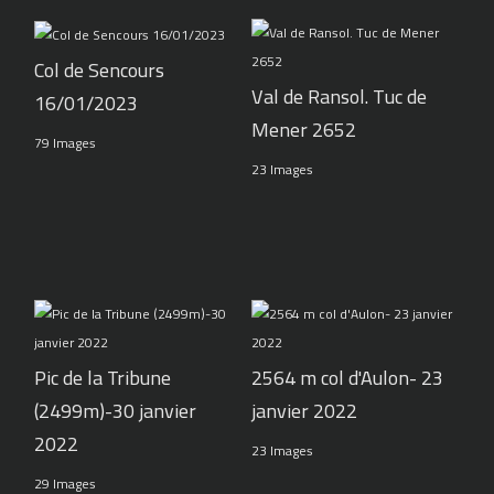
Col de Sencours
Val de Ransol. Tuc de
16/01/2023
Mener 2652
79 Images
23 Images
Pic de la Tribune
2564 m col d'Aulon- 23
(2499m)-30 janvier
janvier 2022
2022
23 Images
29 Images