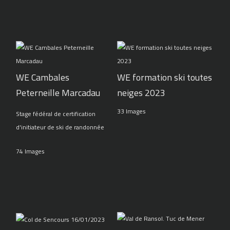
WE Cambales
WE formation ski toutes
Peterneille Marcadau
neiges 2023
33 Images
Stage fédéral de certification
d'initiateur de ski de randonnée
74 Images