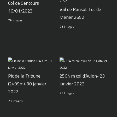
Col de Sencours
Val de Ransol. Tuc de
16/01/2023
Mener 2652
79 Images
23 Images
Pic de la Tribune
2564 m col d'Aulon- 23
(2499m)-30 janvier
janvier 2022
2022
23 Images
29 Images