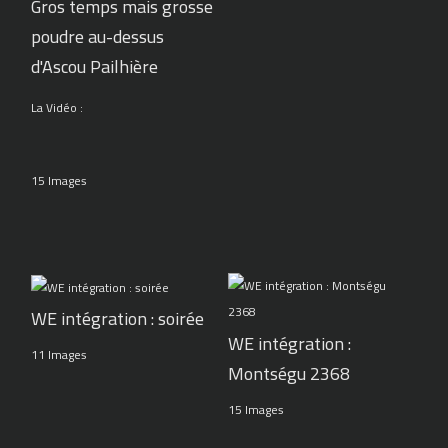
Gros temps mais grosse
poudre au-dessus
d'Ascou Pailhière
La Vidéo :
15 Images
WE intégration : soirée
WE intégration :
11 Images
Montségu 2368
15 Images